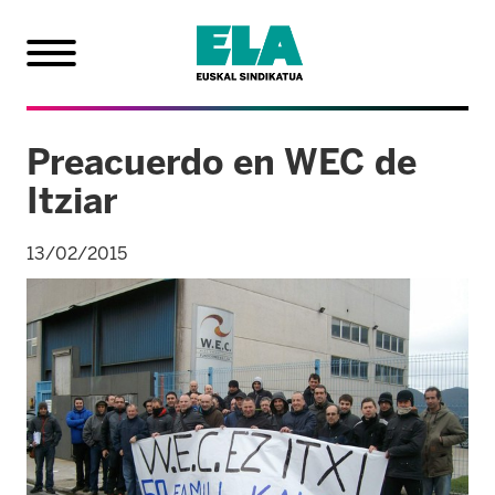
Preacuerdo en WEC de
Itziar
13/02/2015