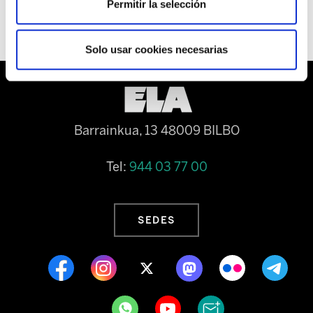
Permitir la selección
Solo usar cookies necesarias
Barrainkua, 13 48009 BILBO
Tel:
944 03 77 00
SEDES