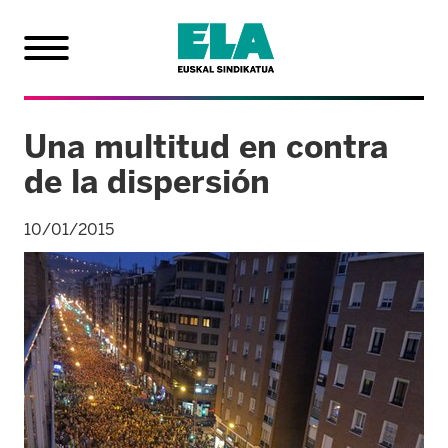
Una multitud en contra
de la dispersión
10/01/2015