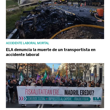
ACCIDENTE LABORAL MORTAL
ELA denuncia la muerte de un transportista en
accidente laboral