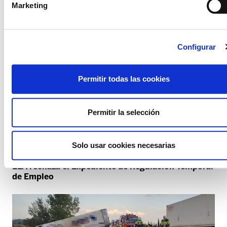
Marketing
Configurar
Permitir todas las cookies
Permitir la selección
Solo usar cookies necesarias
TUBACEX
ELA rechaza el Expediente de Regulación Temporal
de Empleo