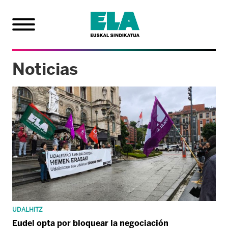
Noticias
UDALHITZ
Eudel opta por bloquear la negociación