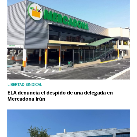
LIBERTAD SINDICAL
ELA denuncia el despido de una delegada en
Mercadona Irún