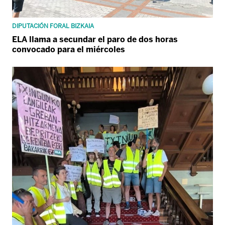
DIPUTACIÓN FORAL BIZKAIA
ELA llama a secundar el paro de dos horas
convocado para el miércoles