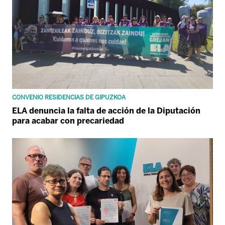
CONVENIO RESIDENCIAS DE GIPUZKOA
ELA denuncia la falta de acción de la Diputación
para acabar con precariedad