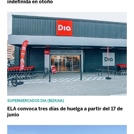
indefinida en otoño
SUPERMERCADOS DIA (BIZKAIA)
ELA convoca tres días de huelga a partir del 17 de
junio