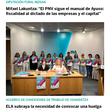
DIPUTACIÓN FORAL BIZKAIA
Mitxel Lakuntza: “El PNV sigue el manual de Ayuso:
fiscalidad al dictado de las empresas y el capital”
ACUERDO DE CONDICIONES DE TRABAJO DE OSAKIDETZA
ELA subraya la necesidad de convocar una huelga