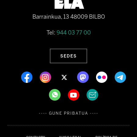
Barrainkua, 13 48009 BILBO
Tel:
944 03 77 00
SEDES
---- GUNE PRIBATUA ----