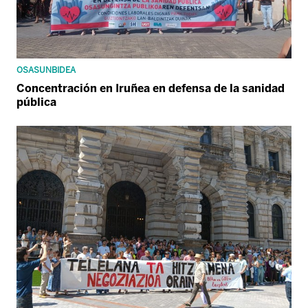
OSASUNBIDEA
Concentración en Iruñea en defensa de la sanidad
pública