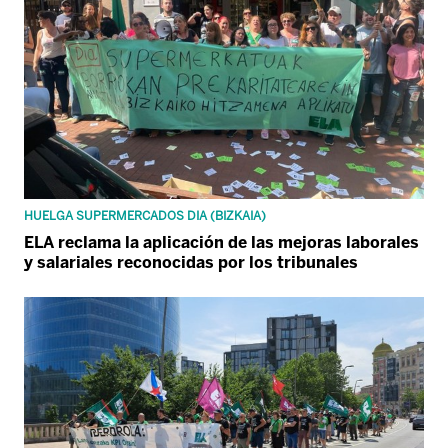
HUELGA SUPERMERCADOS DIA (BIZKAIA)
ELA reclama la aplicación de las mejoras laborales
y salariales reconocidas por los tribunales