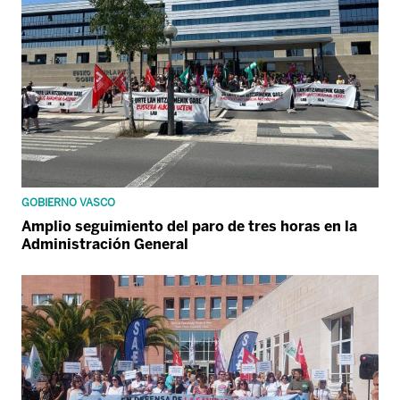
GOBIERNO VASCO
Amplio seguimiento del paro de tres horas en la
Administración General