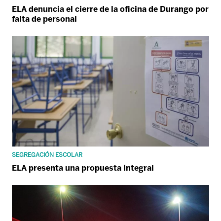
ELA denuncia el cierre de la oficina de Durango por
falta de personal
SEGREGACIÓN ESCOLAR
ELA presenta una propuesta integral