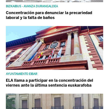
BIZKAIBUS - AVANZA DURANGALDEA
Concentración para denunciar la precariedad
laboral y la falta de baños
AYUNTAMIENTO EIBAR
ELA llama a participar en la concentración del
viernes ante la última sentencia euskarafoba