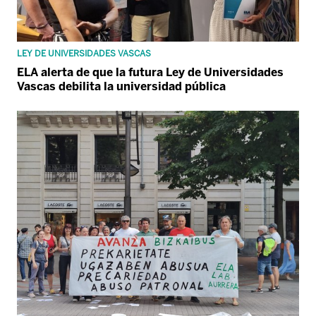
LEY DE UNIVERSIDADES VASCAS
ELA alerta de que la futura Ley de Universidades
Vascas debilita la universidad pública