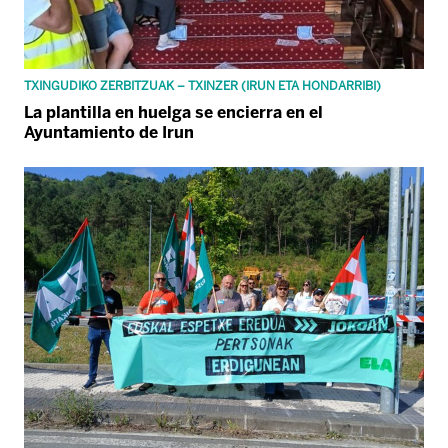
TXINGUDIKO ZERBITZUAK – TXINZER (IRUN ETA HONDARRIBI)
La plantilla en huelga se encierra en el
Ayuntamiento de Irun