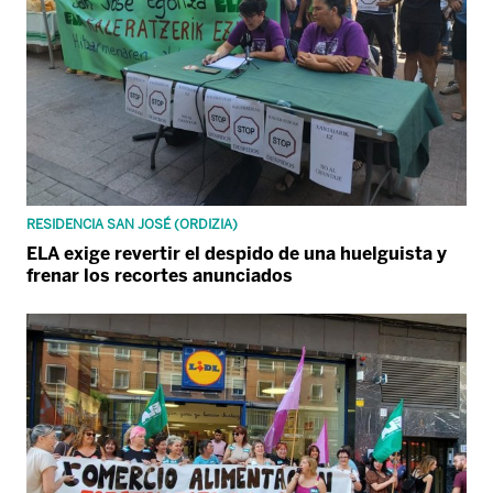
RESIDENCIA SAN JOSÉ (ORDIZIA)
ELA exige revertir el despido de una huelguista y
frenar los recortes anunciados