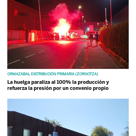
ORMAZABAL DISTRIBUCIÓN PRIMARIA (ZORNOTZA)
La huelga paraliza al 100% la producción y
refuerza la presión por un convenio propio