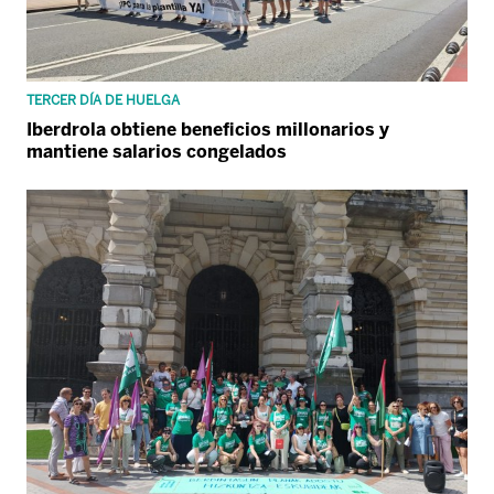
TERCER DÍA DE HUELGA
Iberdrola obtiene beneficios millonarios y
mantiene salarios congelados