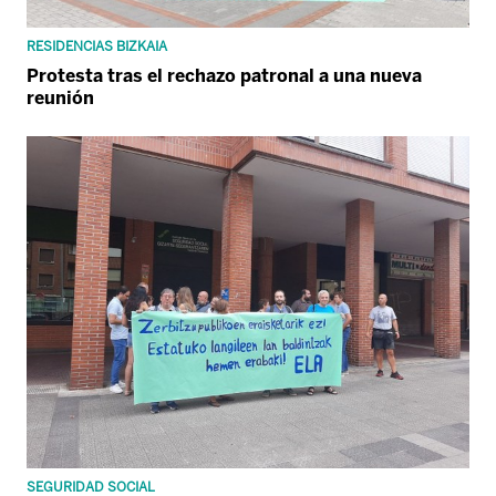
RESIDENCIAS BIZKAIA
Protesta tras el rechazo patronal a una nueva
reunión
SEGURIDAD SOCIAL