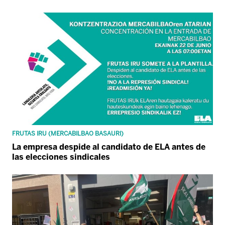
FRUTAS IRU (MERCABILBAO BASAURI)
La empresa despide al candidato de ELA antes de
las elecciones sindicales