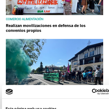
COMERCIO ALIMENTACIÓN
Realizan movilizaciones en defensa de los
convenios propios
Esta página web usa cookies