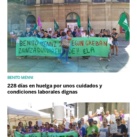
BENITO MENNI
228 días en huelga por unos cuidados y
condiciones laborales dignas