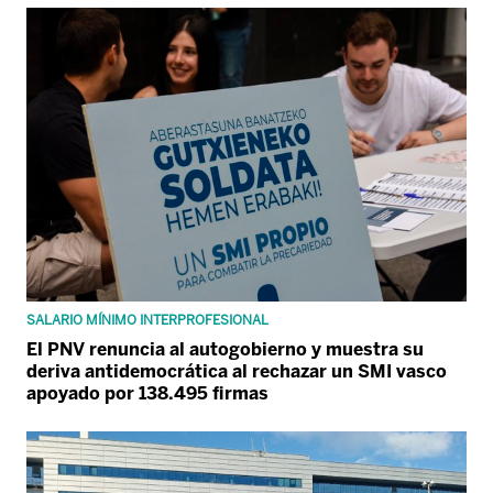
SALARIO MÍNIMO INTERPROFESIONAL
El PNV renuncia al autogobierno y muestra su
deriva antidemocrática al rechazar un SMI vasco
apoyado por 138.495 firmas