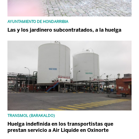
AYUNTAMIENTO DE HONDARRIBIA
Las y los jardinero subcontratados, a la huelga
TRANSMOL (BARAKALDO)
Huelga indefinida en los transportistas que
prestan servicio a Air Liquide en Oxinorte