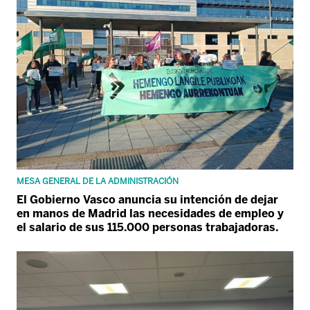
MESA GENERAL DE LA ADMINISTRACIÓN
El Gobierno Vasco anuncia su intención de dejar
en manos de Madrid las necesidades de empleo y
el salario de sus 115.000 personas trabajadoras.