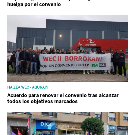
huelga por el convenio
HAIZEA WEC - AGURAIN
Acuerdo para renovar el convenio tras alcanzar
todos los objetivos marcados