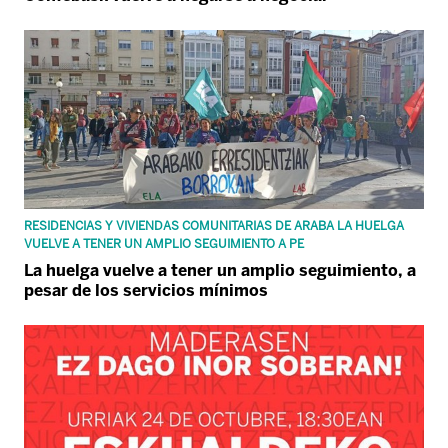
RESIDENCIAS Y VIVIENDAS COMUNITARIAS DE ARABA LA HUELGA
VUELVE A TENER UN AMPLIO SEGUIMIENTO A PE
La huelga vuelve a tener un amplio seguimiento, a
pesar de los servicios mínimos