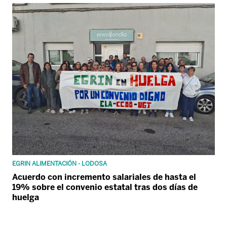
EGRIN ALIMENTACIÓN - LODOSA
Acuerdo con incremento salariales de hasta el
19% sobre el convenio estatal tras dos días de
huelga