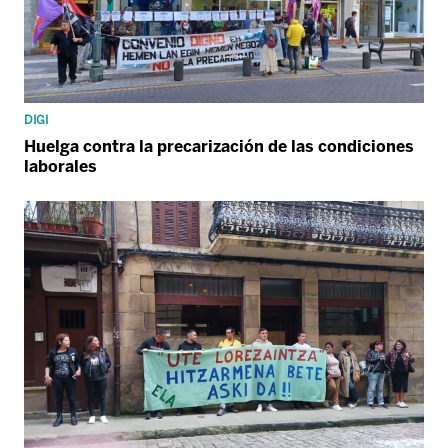
DIGI
Huelga contra la precarización de las condiciones
laborales