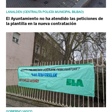
LANALDEN (CENTRALITA POLICÍA MUNICIPAL BILBAO)
El Ayuntamiento no ha atendido las peticiones de
la plantilla en la nueva contratación
GOBIERNO VASCO