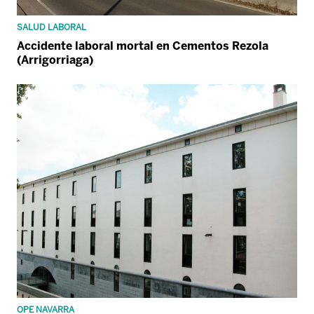
SALUD LABORAL
Accidente laboral mortal en Cementos Rezola
(Arrigorriaga)
OPE NAVARRA