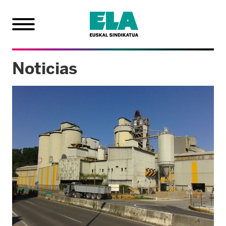
Noticias