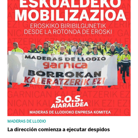
MADERAS DE LLODIO
La dirección comienza a ejecutar despidos