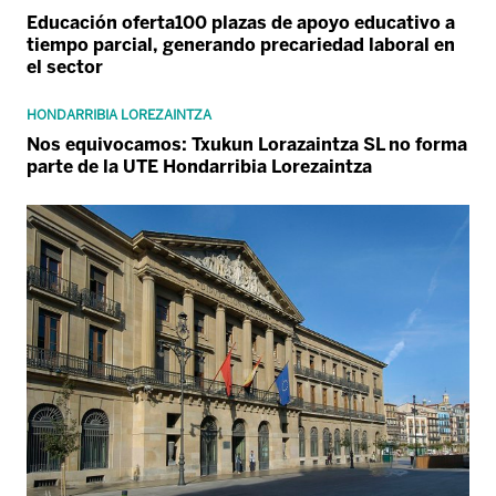
Educación oferta100 plazas de apoyo educativo a
tiempo parcial, generando precariedad laboral en
el sector
HONDARRIBIA LOREZAINTZA
Nos equivocamos: Txukun Lorazaintza SL no forma
parte de la UTE Hondarribia Lorezaintza