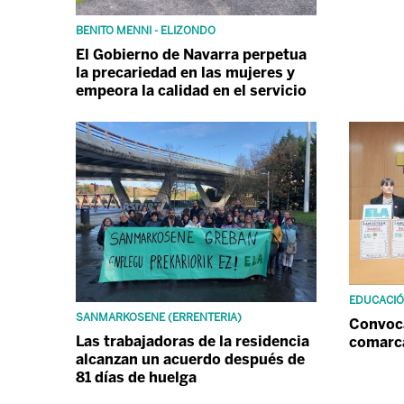
BENITO MENNI - ELIZONDO
El Gobierno de Navarra perpetua
la precariedad en las mujeres y
empeora la calidad en el servicio
EDUCACIÓ
SANMARKOSENE (ERRENTERIA)
Convoca
Las trabajadoras de la residencia
comarc
alcanzan un acuerdo después de
81 días de huelga