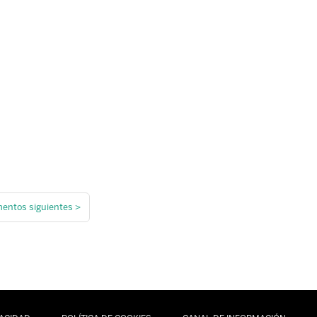
mentos siguientes
>