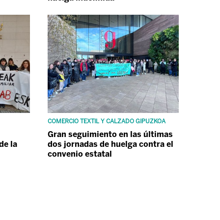
COMERCIO TEXTIL Y CALZADO GIPUZKOA
Gran seguimiento en las últimas
de la
dos jornadas de huelga contra el
convenio estatal