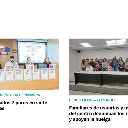
N PÚBLICA DE NAVARRA
BENITO MENNI – ELIZONDO
dos 7 paros en siete
Familiares de usuarias y 
as
del centro denuncian los 
y apoyan la huelga