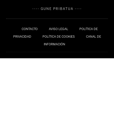
---- GUNE PRIBATUA ----
CONTACTO
AVISO LEGAL
POLÍTICA DE
PRIVACIDAD
POLÍTICA DE COOKIES
CANAL DE
INFORMACIÓN