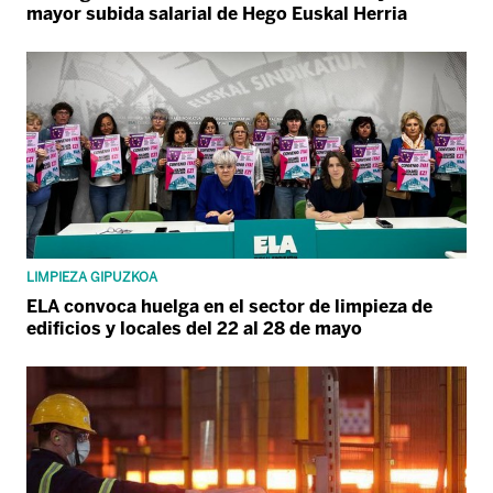
mayor subida salarial de Hego Euskal Herria
LIMPIEZA GIPUZKOA
ELA convoca huelga en el sector de limpieza de
edificios y locales del 22 al 28 de mayo