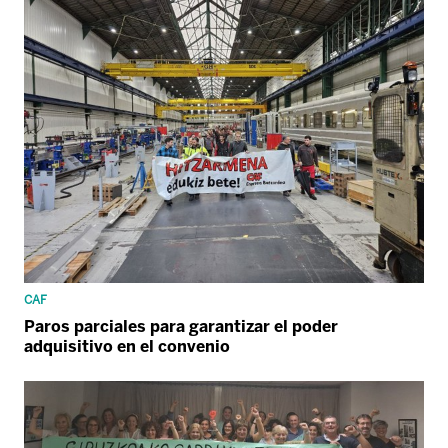
CAF
Paros parciales para garantizar el poder
adquisitivo en el convenio