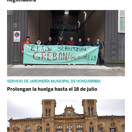
SERVICIO DE JARDINERÍA MUNICIPAL DE HONDARRIBIA
Prolongan la huelga hasta el 18 de julio