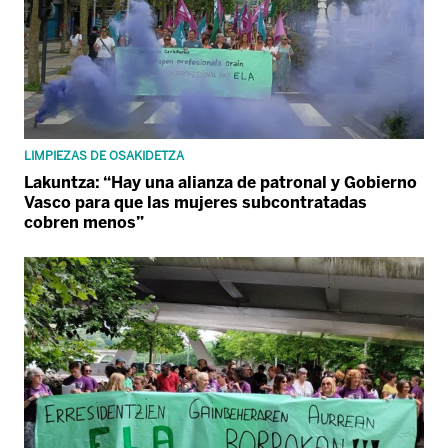
LIMPIEZAS DE OSAKIDETZA
Lakuntza: “Hay una alianza de patronal y Gobierno
Vasco para que las mujeres subcontratadas
cobren menos”