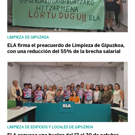
LIMPIEZA DE GIPUZKOA
ELA firma el preacuerdo de Limpieza de Gipuzkoa,
con una reducción del 55% de la brecha salarial
LIMPIEZA DE EDIFICIOS Y LOCALES DE GIPUZKOA