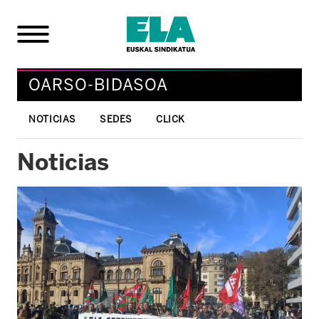
OARSO-BIDASOA
NOTICIAS
SEDES
CLICK
Noticias