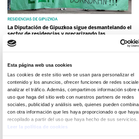
RESIDENCIAS DE GIPUZKOA
La Diputación de Gipuzkoa sigue desmantelando el
sector de residencias y precarizando las
condiciones laborales
Esta página web usa cookies
Las cookies de este sitio web se usan para personalizar el
contenido y los anuncios, ofrecer funciones de redes sociale
analizar el tráfico. Además, compartimos información sobre 
uso que haga del sitio web con nuestros partners de redes
sociales, publicidad y análisis web, quienes pueden combina
con otra información que les haya proporcionado o que haya
recopilado a partir del uso que haya hecho de sus servicios.
Leer la política de cookies
SMART DELIVERY ROUTES (AMAZON)