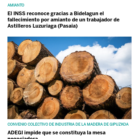
AMIANTO
El INSS reconoce gracias a Bidelagun el
fallecimiento por amianto de un trabajador de
Astilleros Luzuriaga (Pasaia)
CONVENIO COLECTIVO DE INDUSTRIA DE LA MADERA DE GIPUZKOA
ADEGI impide que se constituya la mesa
negociadora