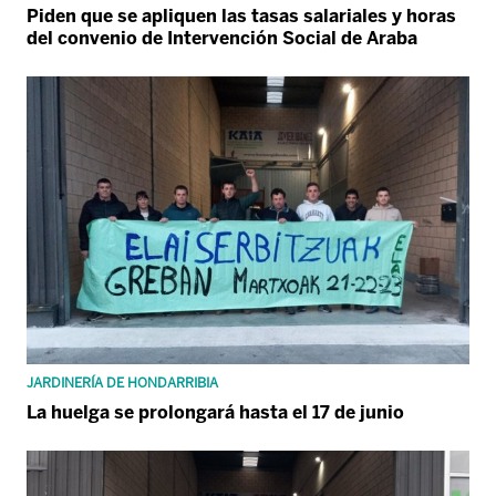
Piden que se apliquen las tasas salariales y horas
del convenio de Intervención Social de Araba
JARDINERÍA DE HONDARRIBIA
La huelga se prolongará hasta el 17 de junio