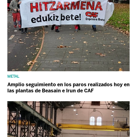
METAL
Amplio seguimiento en los paros realizados hoy en
las plantas de Beasain e Irun de CAF