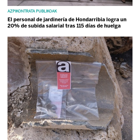
AZPIKONTRATA PUBLIKOAK
El personal de jardinería de Hondarribia logra un
20% de subida salarial tras 115 días de huelga