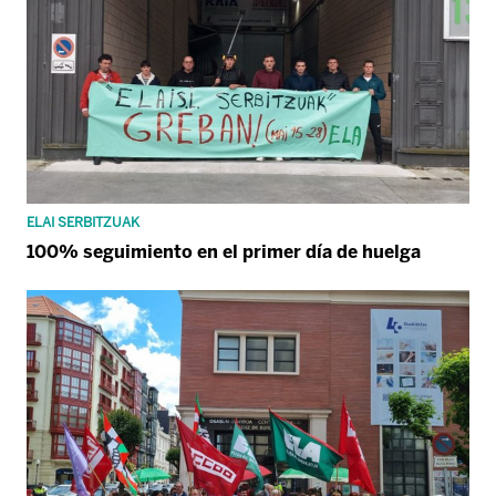
ELAI SERBITZUAK
100% seguimiento en el primer día de huelga