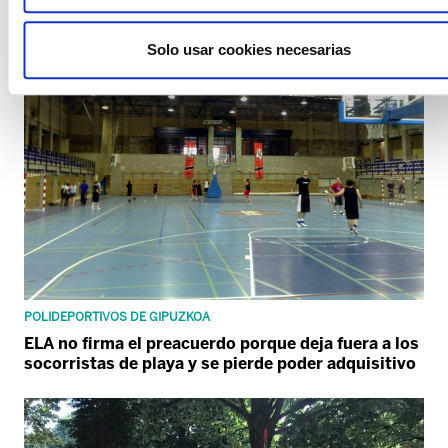
Solo usar cookies necesarias
POLIDEPORTIVOS DE GIPUZKOA
ELA no firma el preacuerdo porque deja fuera a los
socorristas de playa y se pierde poder adquisitivo