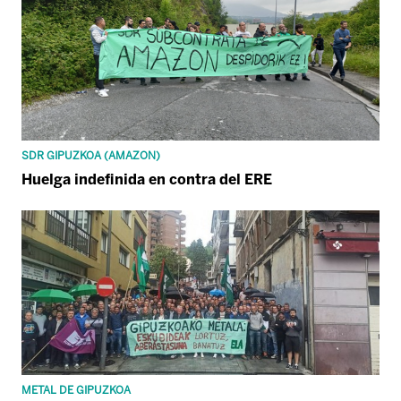
SDR GIPUZKOA (AMAZON)
Huelga indefinida en contra del ERE
METAL DE GIPUZKOA