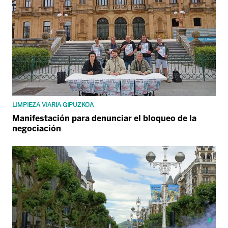
LIMPIEZA VIARIA GIPUZKOA
Manifestación para denunciar el bloqueo de la
negociación