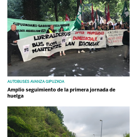
AUTOBUSES AVANZA GIPUZKOA
Amplio seguimiento de la primera jornada de
huelga