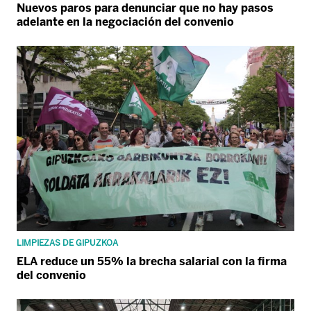
Nuevos paros para denunciar que no hay pasos
adelante en la negociación del convenio
LIMPIEZAS DE GIPUZKOA
ELA reduce un 55% la brecha salarial con la firma
del convenio