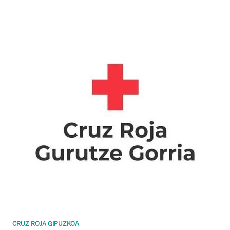
CRUZ ROJA GIPUZKOA