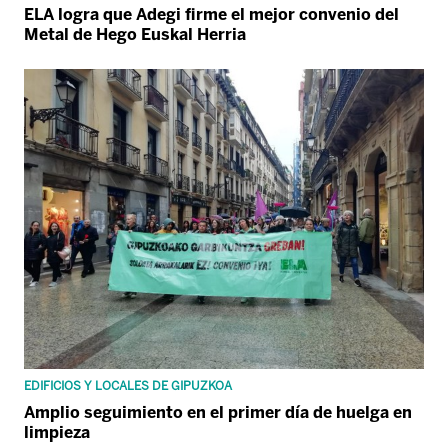
ELA logra que Adegi firme el mejor convenio del
Metal de Hego Euskal Herria
EDIFICIOS Y LOCALES DE GIPUZKOA
Amplio seguimiento en el primer día de huelga en
limpieza