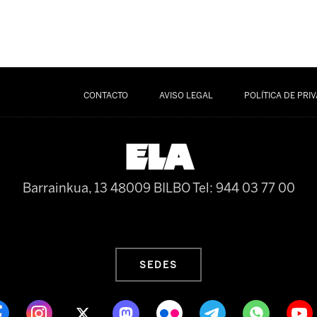
CONTACTO
AVISO LEGAL
POLÍTICA DE PRI
Barrainkua, 13 48009 BILBO
Tel: 944 03 77 00
SEDES