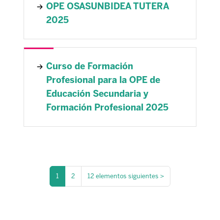
OPE OSASUNBIDEA TUTERA
2025
Curso de Formación
Profesional para la OPE de
Educación Secundaria y
Formación Profesional 2025
1
2
12 elementos siguientes
>