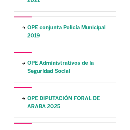
2021
OPE conjunta Policía Municipal
2019
OPE Administrativos de la
Seguridad Social
OPE DIPUTACIÓN FORAL DE
ARABA 2025