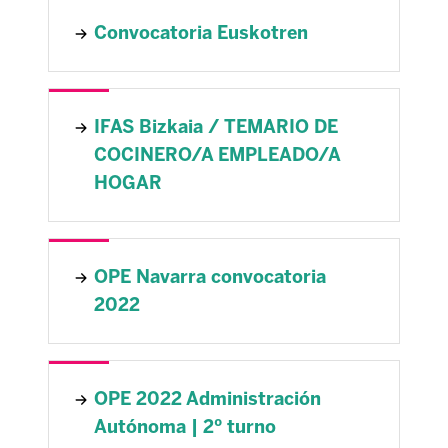
Convocatoria Euskotren
IFAS Bizkaia / TEMARIO DE
COCINERO/A EMPLEADO/A
HOGAR
OPE Navarra convocatoria
2022
OPE 2022 Administración
Autónoma | 2º turno