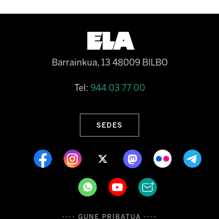
Barrainkua, 13 48009 BILBO
Tel:
944 03 77 00
SEDES
---- GUNE PRIBATUA ----