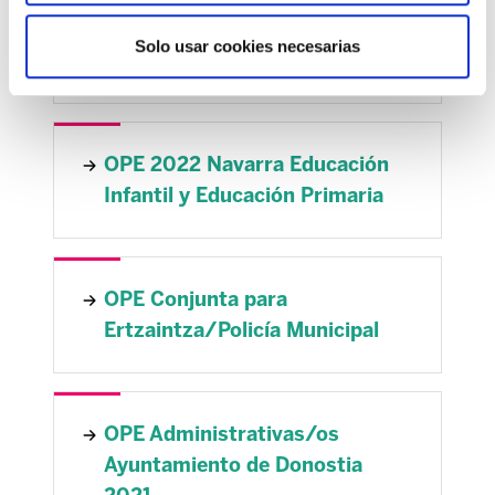
OPE Administración General del
Solo usar cookies necesarias
Estado 2024
OPE 2022 Navarra Educación
Infantil y Educación Primaria
OPE Conjunta para
Ertzaintza/Policía Municipal
OPE Administrativas/os
Ayuntamiento de Donostia