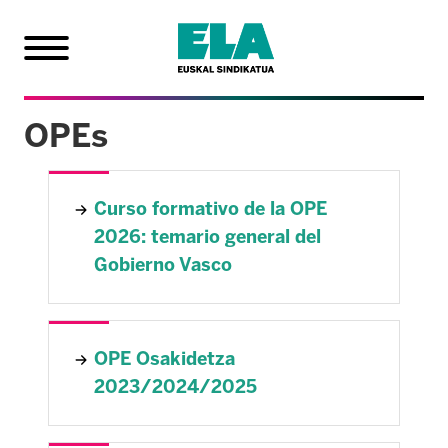
OPEs
Curso formativo de la OPE
2026: temario general del
Gobierno Vasco
OPE Osakidetza
2023/2024/2025