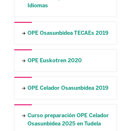
Idiomas
OPE Osasunbidea TECAEs 2019
OPE Euskotren 2020
OPE Celador Osasunbidea 2019
Curso preparación OPE Celador
Osasunbidea 2025 en Tudela