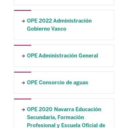
OPE 2022 Administración
Gobierno Vasco
OPE Administración General
OPE Consorcio de aguas
OPE 2020 Navarra Educación
Secundaria, Formación
Profesional y Escuela Oficial de