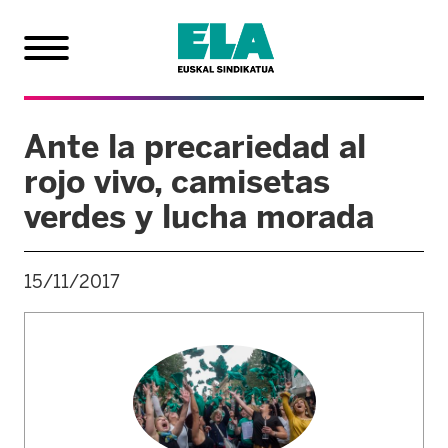
Ante la precariedad al
rojo vivo, camisetas
verdes y lucha morada
15/11/2017