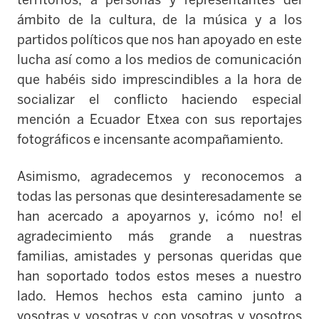
territorios; a personas y representantes del
ámbito de la cultura, de la música y a los
partidos políticos que nos han apoyado en este
lucha así como a los medios de comunicación
que habéis sido imprescindibles a la hora de
socializar el conflicto haciendo especial
mención a Ecuador Etxea con sus reportajes
fotográficos e incensante acompañamiento.
Asimismo, agradecemos y reconocemos a
todas las personas que desinteresadamente se
han acercado a apoyarnos y, ¡cómo no! el
agradecimiento más grande a nuestras
familias, amistades y personas queridas que
han soportado todos estos meses a nuestro
lado. Hemos hechos esta camino junto a
vosotras y vosotras y con vosotras y vosotros