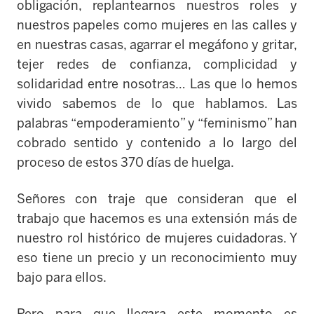
obligación, replantearnos nuestros roles y
nuestros papeles como mujeres en las calles y
en nuestras casas, agarrar el megáfono y gritar,
tejer redes de confianza, complicidad y
solidaridad entre nosotras… Las que lo hemos
vivido sabemos de lo que hablamos. Las
palabras “empoderamiento” y “feminismo” han
cobrado sentido y contenido a lo largo del
proceso de estos 370 días de huelga.
Señores con traje que consideran que el
trabajo que hacemos es una extensión más de
nuestro rol histórico de mujeres cuidadoras. Y
eso tiene un precio y un reconocimiento muy
bajo para ellos.