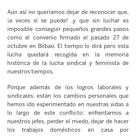
Aún así no queríamos dejar de reconocer que,
¡a veces sí se puede! ,y que sin luchar es
imposible conseguir pequeños grandes pasos
como el convenio firmado el pasado 27 de
octubre en Bilbao. El tiempo lo dirá pero esta
lucha quedará recogida en la memoria
histórica de la lucha sindical y feminista de
nuestros tiempos.
Porque además de los logros laborales y
sindicales, están los cambios personales que
hemos ido experimentado en nuestras vidas a
lo largo de este conflicto: enfrentarnos a
nuestros jefes, perder el miedo, dejar de hacer
los trabajos domésticos en casa por