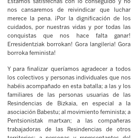
Estamos satisfechas con lo conseguido y no
nos cansaremos de reivindicar que luchar
merece la pena. ¡Por la dignificación de los
cuidados, por nuestras vidas y por todas las
conquistas que nos hace falta ganar!
Erresidentziak borrokan! Gora langileria! Gora
borroka feminista!
Y para finalizar queríamos agradecer a todos
los colectivos y personas individuales que nos
habéis acompañado en esta batalla; a las y los
familiares de las personas usuarias de las
Resindencias de Bizkaia, en especial a la
asociación Babestu; al movimiento feminista; a
Pentsionistak martxan; a las compañeras
trabajadoras de las Resindencias de otros