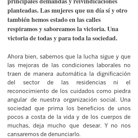
principales demandas y reivindicaciones
planteadas. Las mujeres que un día sí y otro
también hemos estado en las calles
respiramos y saboreamos la victoria. Una
victoria de todas y para toda la sociedad.
Ahora bien, sabemos que la lucha sigue y que
las mejoras de las condiciones laborales no
traen de manera automática la dignificación
del sector de las residencias ni el
reconocimiento de los cuidados como piedra
angular de nuestra organización social. Una
sociedad que prima los beneficios de unos
pocos a costa de la vida y de los cuerpos de
muchas, deja mucho que desear. Y no nos
cansaremos de denunciarlo.