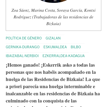
Zoa Sáenz, Marina Costa, Soraya García, Kontxi
Rodríguez (Trabajadoras de las residencias de
Bizkaia)
POLÍTICA DE GÉNERO
GIZALAN
GERNIKA-DURANGO
ESKUMALDEA
BILBO
IBAIZABAL-NERBIOI
EZKERRALDEA-KADAGUA
¡Hemos ganado! ¡Eskerrik asko a todas las
personas que nos habéis acompañado en la
huelga de las Residencias de Bizkaia! La que
a priori parecía una huelga interminable e
inalcanzable en las residencias de Bizkaia ha
culminado con la conquista de las