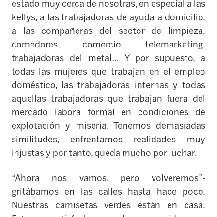
estado muy cerca de nosotras, en especial a las
kellys, a las trabajadoras de ayuda a domicilio,
a las compañeras del sector de limpieza,
comedores, comercio, telemarketing,
trabajadoras del metal… Y por supuesto, a
todas las mujeres que trabajan en el empleo
doméstico, las trabajadoras internas y todas
aquellas trabajadoras que trabajan fuera del
mercado labora formal en condiciones de
explotación y miseria. Tenemos demasiadas
similitudes, enfrentamos realidades muy
injustas y por tanto, queda mucho por luchar.
“Ahora nos vamos, pero volveremos”-
gritábamos en las calles hasta hace poco.
Nuestras camisetas verdes están en casa.