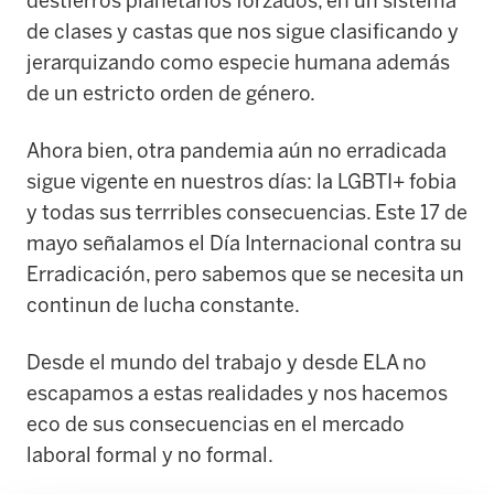
destierros planetarios forzados, en un sistema
de clases y castas que nos sigue clasificando y
jerarquizando como especie humana además
de un estricto orden de género.
Ahora bien, otra pandemia aún no erradicada
sigue vigente en nuestros días: la LGBTI+ fobia
y todas sus terrribles consecuencias. Este 17 de
mayo señalamos el Día Internacional contra su
Erradicación, pero sabemos que se necesita un
continun de lucha constante.
Desde el mundo del trabajo y desde ELA no
escapamos a estas realidades y nos hacemos
eco de sus consecuencias en el mercado
laboral formal y no formal.