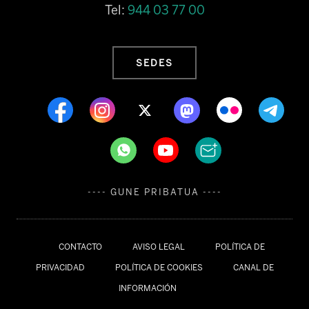
Tel:
944 03 77 00
SEDES
---- GUNE PRIBATUA ----
CONTACTO
AVISO LEGAL
POLÍTICA DE
PRIVACIDAD
POLÍTICA DE COOKIES
CANAL DE
INFORMACIÓN