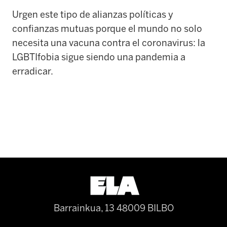
Urgen este tipo de alianzas políticas y
confianzas mutuas porque el mundo no solo
necesita una vacuna contra el coronavirus: la
LGBTIfobia sigue siendo una pandemia a
erradicar.
Barrainkua, 13 48009 BILBO