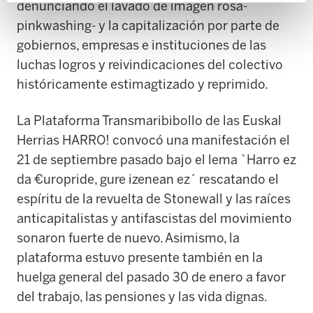
denunciando el lavado de imagen rosa-
pinkwashing- y la capitalización por parte de
gobiernos, empresas e instituciones de las
luchas logros y reivindicaciones del colectivo
históricamente estimagtizado y reprimido.
La Plataforma Transmaribibollo de las Euskal
Herrias HARRO! convocó una manifestación el
21 de septiembre pasado bajo el lema `Harro ez
da €uropride, gure izenean ez´ rescatando el
espíritu de la revuelta de Stonewall y las raíces
anticapitalistas y antifascistas del movimiento
sonaron fuerte de nuevo. Asimismo, la
plataforma estuvo presente también en la
huelga general del pasado 30 de enero a favor
del trabajo, las pensiones y las vida dignas.