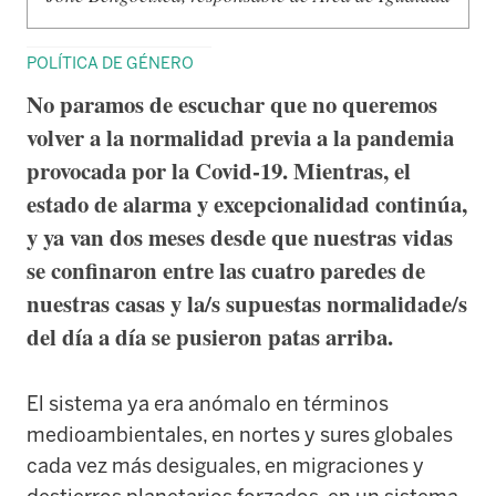
POLÍTICA DE GÉNERO
No paramos de escuchar que no queremos
volver a la normalidad previa a la pandemia
provocada por la Covid-19. Mientras, el
estado de alarma y excepcionalidad continúa,
y ya van dos meses desde que nuestras vidas
se confinaron entre las cuatro paredes de
nuestras casas y la/s supuestas normalidade/s
del día a día se pusieron patas arriba.
El sistema ya era anómalo en términos
medioambientales, en nortes y sures globales
cada vez más desiguales, en migraciones y