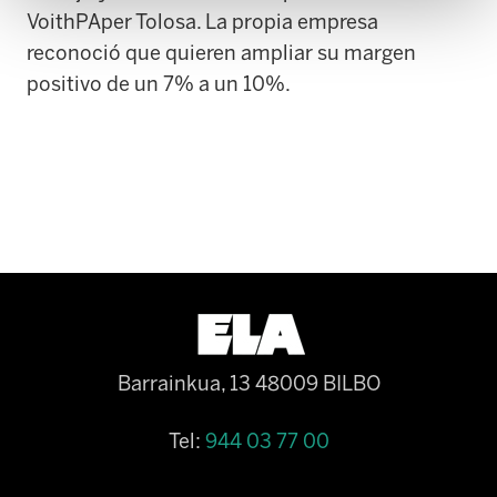
VoithPAper Tolosa. La propia empresa
reconoció que quieren ampliar su margen
positivo de un 7% a un 10%.
Barrainkua, 13 48009 BILBO
Tel:
944 03 77 00