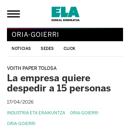
ORIA-GOIERRI
NOTICIAS
SEDES
CLICK
VOITH PAPER TOLOSA
La empresa quiere
despedir a 15 personas
17/04/2026
INDUSTRIA ETA ERAIKUNTZA
ORIA-GOIERRI
ORIA-GOIERRI