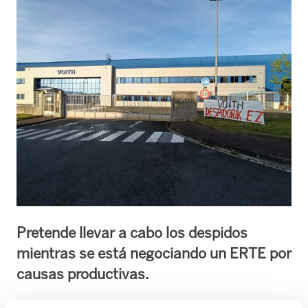
Pretende llevar a cabo los despidos
mientras se está negociando un ERTE por
causas productivas.