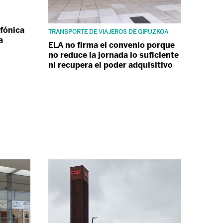
efónica
TRANSPORTE DE VIAJEROS DE GIPUZKOA
a
ELA no firma el convenio porque
no reduce la jornada lo suficiente
ni recupera el poder adquisitivo