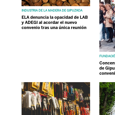
INDUSTRIA DE LA MADERA DE GIPUZKOA
ELA denuncia la opacidad de LAB
y ADEGI al acordar el nuevo
convenio tras una única reunión
FUNDACIÓ
Concent
de Gipu
conven