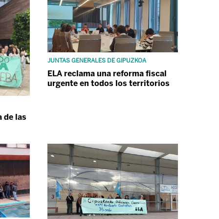
JUNTAS GENERALES DE GIPUZKOA
ELA reclama una reforma fiscal
urgente en todos los territorios
 de las