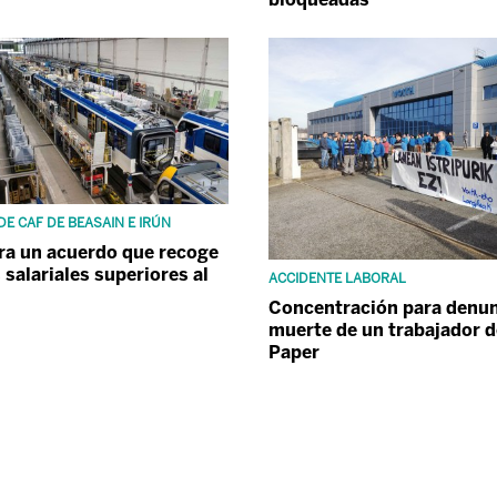
DE CAF DE BEASAIN E IRÚN
ra un acuerdo que recoge
 salariales superiores al
ACCIDENTE LABORAL
Concentración para denun
muerte de un trabajador d
Paper