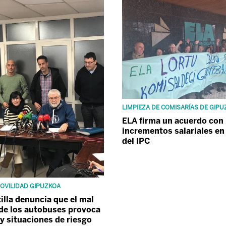
LIMPIEZA DE COMISARÍAS DE GIP
ELA firma un acuerdo con
incrementos salariales en
del IPC
OVILIDAD GIPUZKOA
tilla denuncia que el mal
de los autobuses provoca
 y situaciones de riesgo