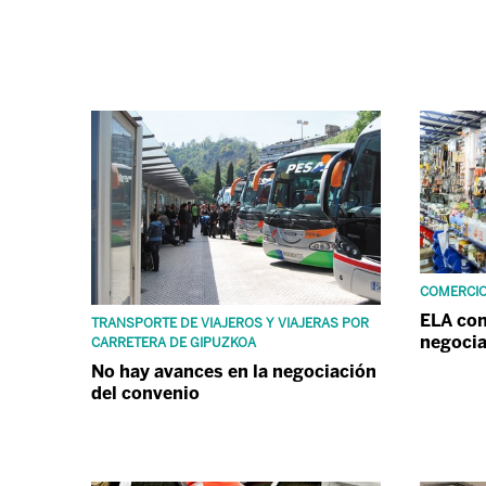
COMERCIO
ELA con
TRANSPORTE DE VIAJEROS Y VIAJERAS POR
negocia
CARRETERA DE GIPUZKOA
No hay avances en la negociación
del convenio