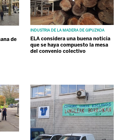
INDUSTRIA DE LA MADERA DE GIPUZKOA
ELA considera una buena noticia
mana de
que se haya compuesto la mesa
del convenio colectivo