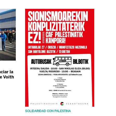
ciar la
e Voith
SOLIDARIDAD CON PALESTINA