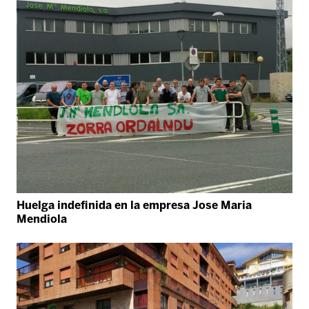
Huelga indefinida en la empresa Jose Maria
Mendiola