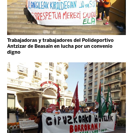
Trabajadoras y trabajadores del Polideportivo
Antzizar de Beasain en lucha por un convenio
digno