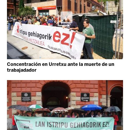
Concentración en Urretxu ante la muerte de un
trabajadador