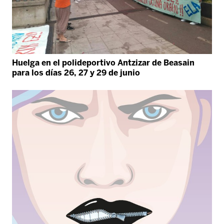
Huelga en el polideportivo Antzizar de Beasain
para los días 26, 27 y 29 de junio