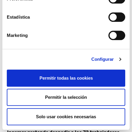
Estadística
Euskal Forging cumple una semana de huelga sin
negociaciones
Marketing
Configurar
Permitir todas las cookies
Permitir la selección
Solo usar cookies necesarias