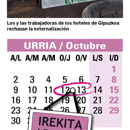
Los y las trabajadoras de los hoteles de Gipuzkoa
rechazan la externalización