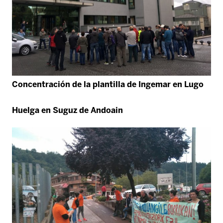
Concentración de la plantilla de Ingemar en Lugo
Huelga en Suguz de Andoain