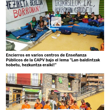
Encierros en varios centros de Enseñanza
Públicos de la CAPV bajo el lema "Lan-baldintzak
hobetu, hezkuntza eraiki!"