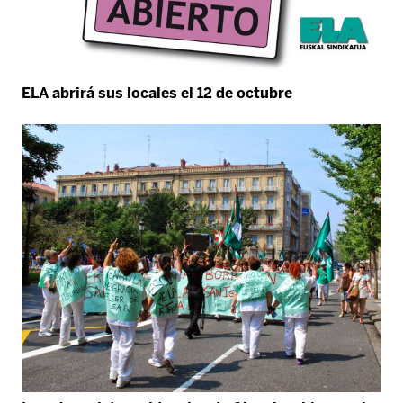
ELA abrirá sus locales el 12 de octubre