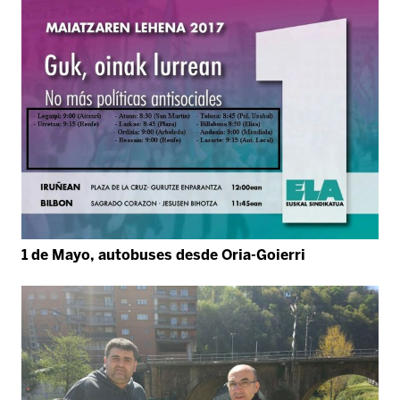
1 de Mayo, autobuses desde Oria-Goierri