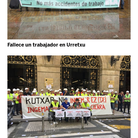
Fallece un trabajador en Urretxu