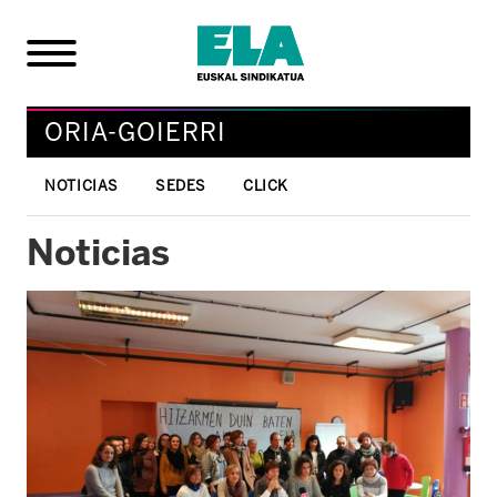
ORIA-GOIERRI
NOTICIAS
SEDES
CLICK
Noticias