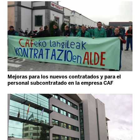
Mejoras para los nuevos contratados y para el
personal subcontratado en la empresa CAF