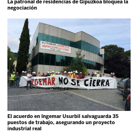
La patronal de residencias de Gipuzkoa bloquea la
negociación
El acuerdo en Ingemar Usurbil salvaguarda 35
puestos de trabajo, asegurando un proyecto
industrial real