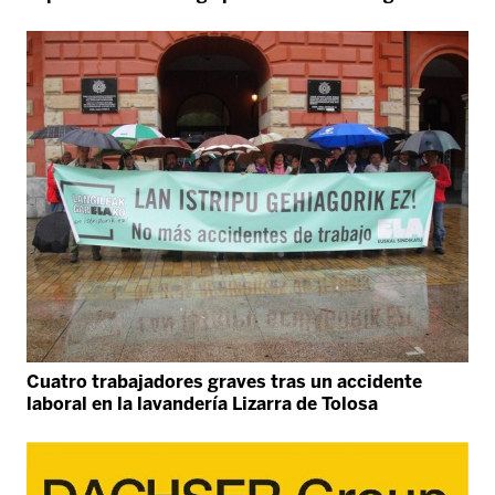
Cuatro trabajadores graves tras un accidente
laboral en la lavandería Lizarra de Tolosa