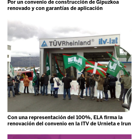
Por un convenio de construcción de Gipuzkoa
renovado y con garantías de aplicación
Con una representación del 100%, ELA firma la
renovación del convenio en la ITV de Urnieta e Irun