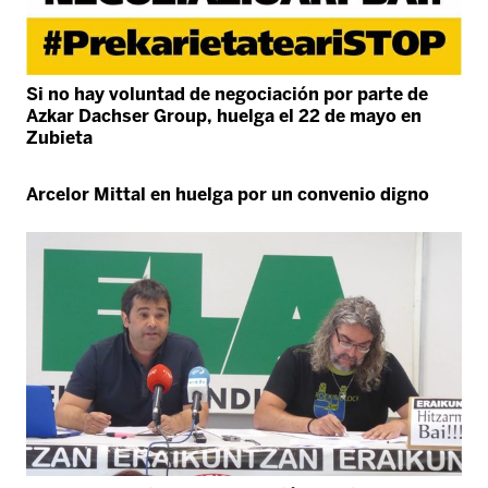
Si no hay voluntad de negociación por parte de
Azkar Dachser Group, huelga el 22 de mayo en
Zubieta
Arcelor Mittal en huelga por un convenio digno