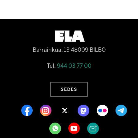
Barrainkua, 13 48009 BILBO
Tel:
944 03 77 00
SEDES