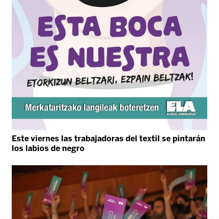
Este viernes las trabajadoras del textil se pintarán
los labios de negro