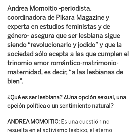
Andrea Momoitio -periodista,
coordinadora de Pikara Magazine y
experta en estudios feministas y de
género- asegura que ser lesbiana sigue
siendo “revolucionario y jodido” y que la
sociedad sólo acepta a las que cumplen el
trinomio amor romántico-matrimonio-
maternidad, es decir, “a las lesbianas de
bien”.
¿Qué es ser lesbiana? ¿Una opción sexual, una
opción política o un sentimiento natural?
ANDREA MOMOITIO:
Es una cuestión no
resuelta en el activismo lesbico, el eterno