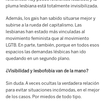
pluma lesbiana está totalmente invisibilizada.
Además, los gais han sabido situarse mejor y
subirse a la rueda del capitalismo. Las
lesbianas han estado más vinculadas al
movimiento feminista que al movimiento
LGTB. En parte, también, porque en todos esos
espacios las demandas lésbicas han ido
quedando en un segundo plano.
¿Visibilidad y lesbofobia van de la mano?
Sin duda. A veces ocultas la verdadera relación
para evitar situaciones incómodas, en el mejor
de los casos. Por miedos de todo tipo.