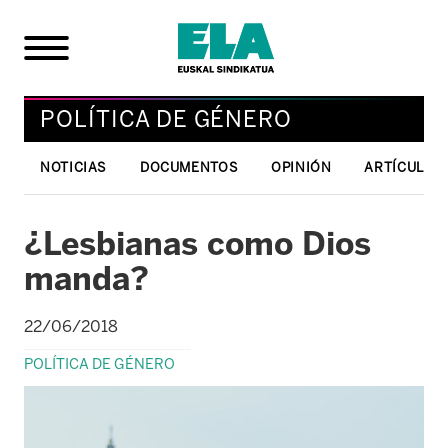
POLÍTICA DE GÉNERO
NOTICIAS
DOCUMENTOS
OPINIÓN
ARTÍCULOS 
¿Lesbianas como Dios
manda?
22/06/2018
POLÍTICA DE GÉNERO