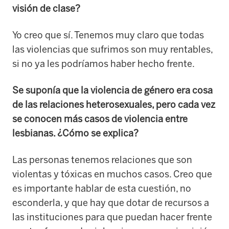
visión de clase?
Yo creo que sí. Tenemos muy claro que todas
las violencias que sufrimos son muy rentables,
si no ya les podríamos haber hecho frente.
Se suponía que la violencia de género era cosa
de las relaciones heterosexuales, pero cada vez
se conocen más casos de violencia entre
lesbianas. ¿Cómo se explica?
Las personas tenemos relaciones que son
violentas y tóxicas en muchos casos. Creo que
es importante hablar de esta cuestión, no
esconderla, y que hay que dotar de recursos a
las instituciones para que puedan hacer frente