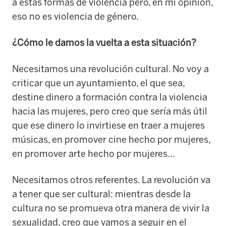
a estas formas de violencia pero, en mi opinión,
eso no es violencia de género.
¿Cómo le damos la vuelta a esta situación?
Necesitamos una revolución cultural. No voy a
criticar que un ayuntamiento, el que sea,
destine dinero a formación contra la violencia
hacia las mujeres, pero creo que sería más útil
que ese dinero lo invirtiese en traer a mujeres
músicas, en promover cine hecho por mujeres,
en promover arte hecho por mujeres...
Necesitamos otros referentes. La revolución va
a tener que ser cultural: mientras desde la
cultura no se promueva otra manera de vivir la
sexualidad, creo que vamos a seguir en el