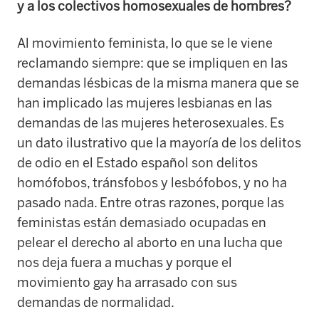
y a los colectivos homosexuales de hombres?
Al movimiento feminista, lo que se le viene
reclamando siempre: que se impliquen en las
demandas lésbicas de la misma manera que se
han implicado las mujeres lesbianas en las
demandas de las mujeres heterosexuales. Es
un dato ilustrativo que la mayoría de los delitos
de odio en el Estado español son delitos
homófobos, tránsfobos y lesbófobos, y no ha
pasado nada. Entre otras razones, porque las
feministas están demasiado ocupadas en
pelear el derecho al aborto en una lucha que
nos deja fuera a muchas y porque el
movimiento gay ha arrasado con sus
demandas de normalidad.