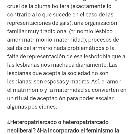
cruel de la pluma bollera (exactamente lo
contrario a lo que sucede en el caso de las
representaciones de gais), una organización
familiar muy tradicional (trinomio lésbico
amor-matrimonio-maternidad), procesos de
salida del armario nada problemáticos o la
falta de representación de esa lesbofobia que a
las lesbianas nos machaca diariamente. Las
lesbianas que acepta la sociedad no son
lesbianas: son esposas y madres. Así, el amor,
el matrimonio y la maternidad se convierten en
un ritual de aceptación para poder escalar
algunas posiciones.
¿Heteropatriarcado o heteropatriarcado
neoliberal? ¿Ha incorporado el feminismo la