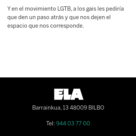
Y en el movimiento LGTB, a los gais les pediría
que den un paso atrás y que nos dejen el
espacio que nos corresponde.
Barrainkua, 13 48009 BILBO
Tel:
944 03 77 00