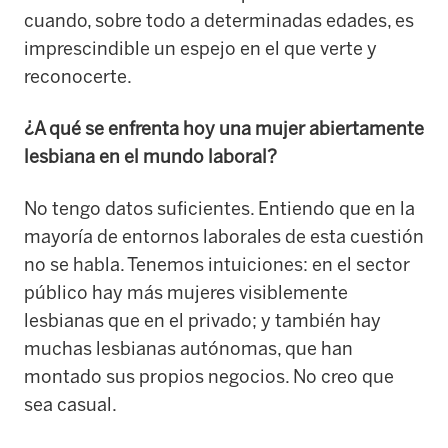
cuando, sobre todo a determinadas edades, es
imprescindible un espejo en el que verte y
reconocerte.
¿A qué se enfrenta hoy una mujer abiertamente
lesbiana en el mundo laboral?
No tengo datos suficientes. Entiendo que en la
mayoría de entornos laborales de esta cuestión
no se habla. Tenemos intuiciones: en el sector
público hay más mujeres visiblemente
lesbianas que en el privado; y también hay
muchas lesbianas autónomas, que han
montado sus propios negocios. No creo que
sea casual.