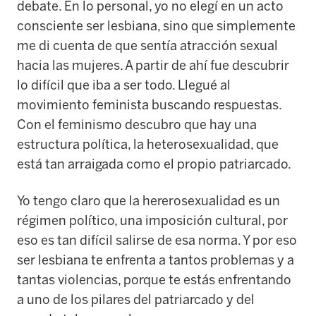
debate. En lo personal, yo no elegí en un acto
consciente ser lesbiana, sino que simplemente
me di cuenta de que sentía atracción sexual
hacia las mujeres. A partir de ahí fue descubrir
lo difícil que iba a ser todo. Llegué al
movimiento feminista buscando respuestas.
Con el feminismo descubro que hay una
estructura política, la heterosexualidad, que
está tan arraigada como el propio patriarcado.
Yo tengo claro que la hererosexualidad es un
régimen político, una imposición cultural, por
eso es tan difícil salirse de esa norma. Y por eso
ser lesbiana te enfrenta a tantos problemas y a
tantas violencias, porque te estás enfrentando
a uno de los pilares del patriarcado y del