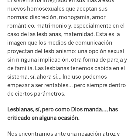
El sistema ha integrado en sus filas a esos
nuevos homosexuales que aceptan sus
normas: discreción, monogamia, amor
romántico, matrimonio y, especialmente en el
caso de las lesbianas, maternidad. Esta es la
imagen que los medios de comunicación
proyectan del lesbianismo: una opción sexual
sin ninguna implicación, otra forma de pareja y
de familia. Las lesbianas tenemos cabida en el
sistema, sí, ahora sí... Incluso podemos
empezar a ser rentables... pero siempre dentro
de ciertos parámetros.
Lesbianas, sí, pero como Dios manda..., has
criticado en alguna ocasión.
Nos encontramos ante una negación atroz y