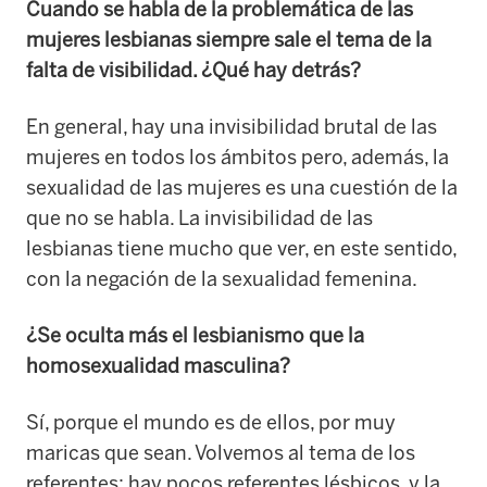
Cuando se habla de la problemática de las
mujeres lesbianas siempre sale el tema de la
falta de visibilidad. ¿Qué hay detrás?
En general, hay una invisibilidad brutal de las
mujeres en todos los ámbitos pero, además, la
sexualidad de las mujeres es una cuestión de la
que no se habla. La invisibilidad de las
lesbianas tiene mucho que ver, en este sentido,
con la negación de la sexualidad femenina.
¿Se oculta más el lesbianismo que la
homosexualidad masculina?
Sí, porque el mundo es de ellos, por muy
maricas que sean. Volvemos al tema de los
referentes: hay pocos referentes lésbicos, y la