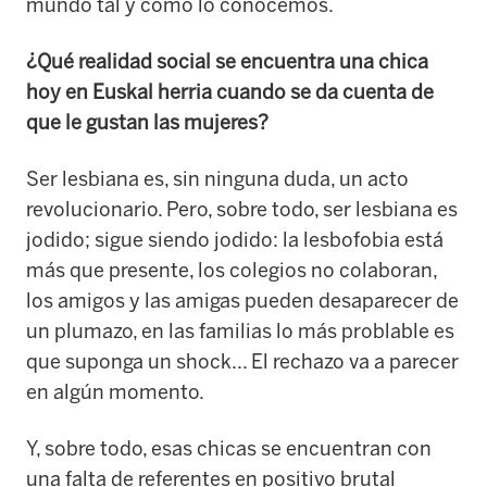
mundo tal y como lo conocemos.
¿Qué realidad social se encuentra una chica
hoy en Euskal herria cuando se da cuenta de
que le gustan las mujeres?
Ser lesbiana es, sin ninguna duda, un acto
revolucionario. Pero, sobre todo, ser lesbiana es
jodido; sigue siendo jodido: la lesbofobia está
más que presente, los colegios no colaboran,
los amigos y las amigas pueden desaparecer de
un plumazo, en las familias lo más problable es
que suponga un shock... El rechazo va a parecer
en algún momento.
Y, sobre todo, esas chicas se encuentran con
una falta de referentes en positivo brutal