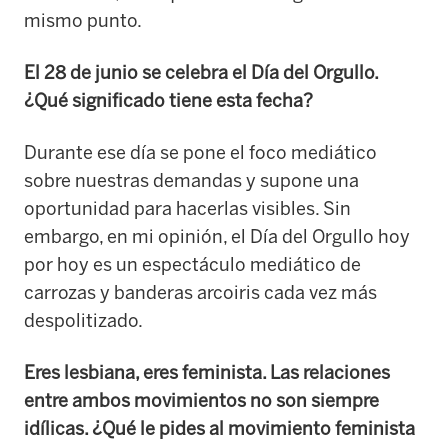
mismo punto.
El 28 de junio se celebra el Día del Orgullo.
¿Qué significado tiene esta fecha?
Durante ese día se pone el foco mediático
sobre nuestras demandas y supone una
oportunidad para hacerlas visibles. Sin
embargo, en mi opinión, el Día del Orgullo hoy
por hoy es un espectáculo mediático de
carrozas y banderas arcoiris cada vez más
despolitizado.
Eres lesbiana, eres feminista. Las relaciones
entre ambos movimientos no son siempre
idílicas. ¿Qué le pides al movimiento feminista