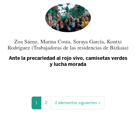
Zoa Sáenz, Marina Costa, Soraya García, Kontxi
Rodríguez (Trabajadoras de las residencias de Bizkaia)
Ante la precariedad al rojo vivo, camisetas verdes
y lucha morada
1
2
2 elementos siguientes
>