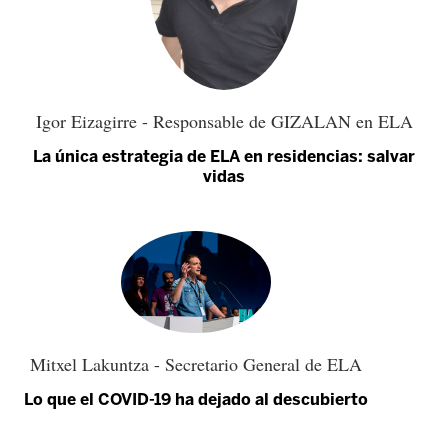
Igor Eizagirre - Responsable de GIZALAN en ELA
La única estrategia de ELA en residencias: salvar
vidas
Mitxel Lakuntza - Secretario General de ELA
Lo que el COVID-19 ha dejado al descubierto