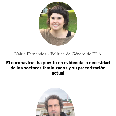
Nahia Fernandez - Política de Género de ELA
El coronavirus ha puesto en evidencia la necesidad
de los sectores feminizados y su precarización
actual