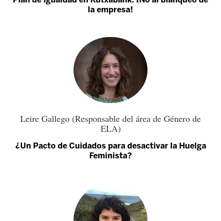
la empresa!
Leire Gallego (Responsable del área de Género de
ELA)
¿Un Pacto de Cuidados para desactivar la Huelga
Feminista?