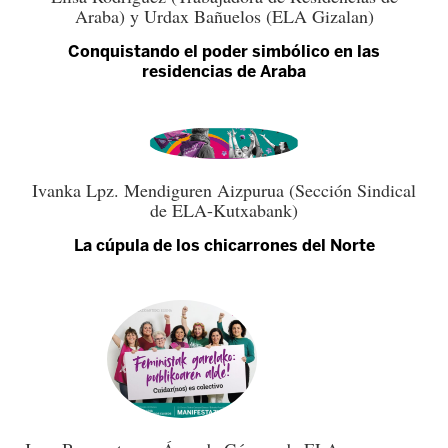
Araba) y Urdax Bañuelos (ELA Gizalan)
Conquistando el poder simbólico en las
residencias de Araba
Ivanka Lpz. Mendiguren Aizpurua (Sección Sindical
de ELA-Kutxabank)
La cúpula de los chicarrones del Norte