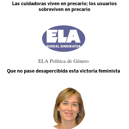
Las cuidadoras viven en precario; los usuarios
sobreviven en precario
ELA Política de Género
Que no pase desapercibida esta victoria feminista