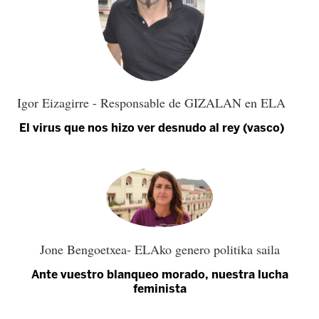
Igor Eizagirre - Responsable de GIZALAN en ELA
El virus que nos hizo ver desnudo al rey (vasco)
Jone Bengoetxea- ELAko genero politika saila
Ante vuestro blanqueo morado, nuestra lucha
feminista