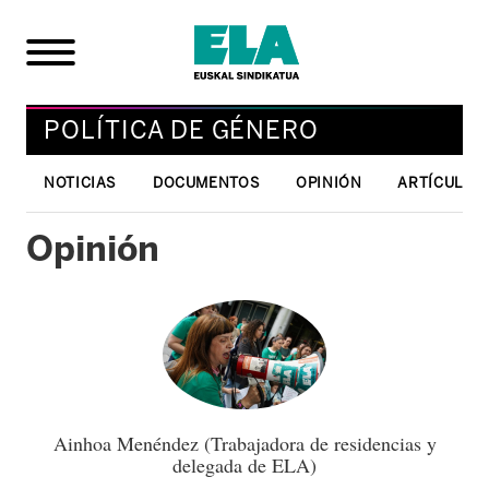
POLÍTICA DE GÉNERO
NOTICIAS
DOCUMENTOS
OPINIÓN
ARTÍCULOS 
Opinión
Ainhoa Menéndez (Trabajadora de residencias y
delegada de ELA)