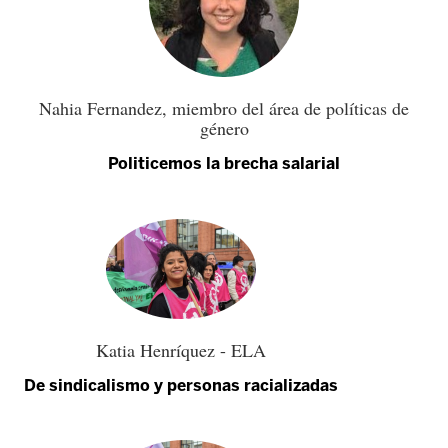
Nahia Fernandez, miembro del área de políticas de
género
Politicemos la brecha salarial
Katia Henríquez - ELA
De sindicalismo y personas racializadas