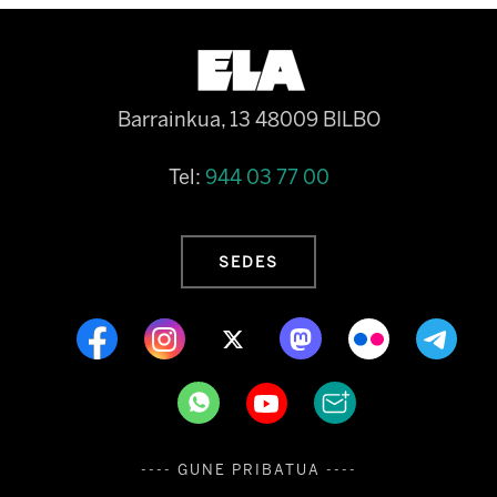
Barrainkua, 13 48009 BILBO
Tel:
944 03 77 00
SEDES
---- GUNE PRIBATUA ----