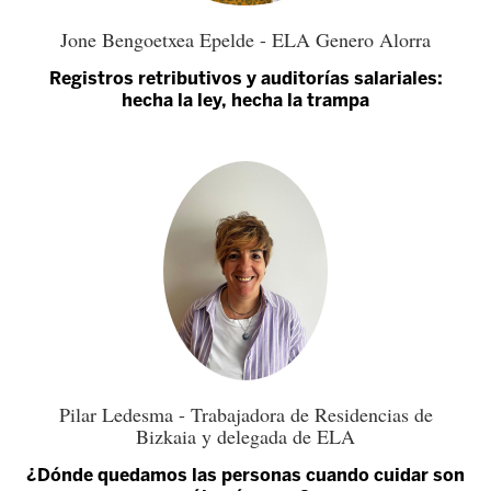
Jone Bengoetxea Epelde - ELA Genero Alorra
Registros retributivos y auditorías salariales:
hecha la ley, hecha la trampa
Pilar Ledesma - Trabajadora de Residencias de
Bizkaia y delegada de ELA
¿Dónde quedamos las personas cuando cuidar son