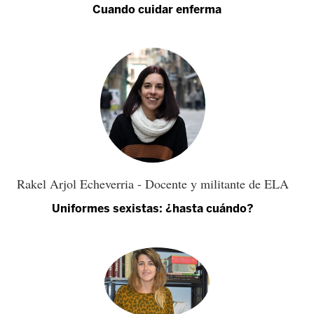
Cuando cuidar enferma
Rakel Arjol Echeverria - Docente y militante de ELA
Uniformes sexistas: ¿hasta cuándo?