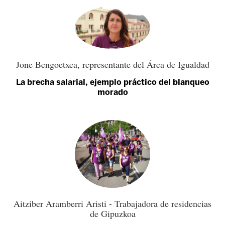
Jone Bengoetxea, representante del Área de Igualdad
La brecha salarial, ejemplo práctico del blanqueo
morado
Aitziber Aramberri Aristi - Trabajadora de residencias
de Gipuzkoa