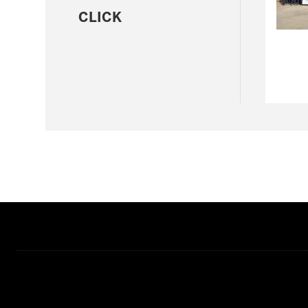
CLICK