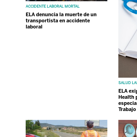
ACCIDENTE LABORAL MORTAL
ELA denuncia la muerte de un
transportista en accidente
laboral
SALUD LA
ELA exi
Health p
especia
Trabajo