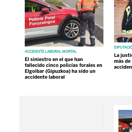
DIPUTACIÓ
ACCIDENTE LABORAL MORTAL
La just
El siniestro en el que han
más de 
fallecido cinco policías forales en
acciden
Elgoibar (Gipuzkoa) ha sido un
accidente laboral