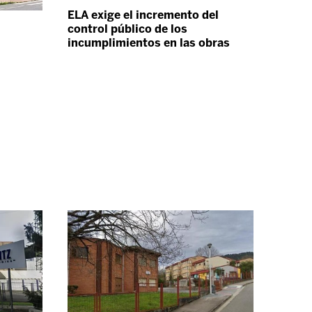
ELA exige el incremento del
control público de los
incumplimientos en las obras
l