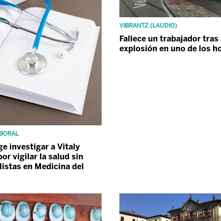
VIBRANTZ (LAUDIO)
Fallece un trabajador tras
explosión en uno de los h
BORAL
ge investigar a Vitaly
or vigilar la salud sin
listas en Medicina del