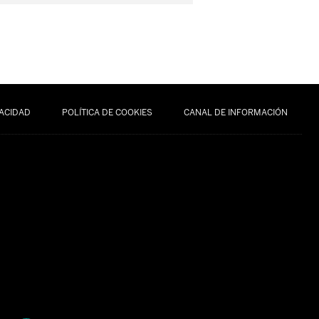
VACIDAD
POLÍTICA DE COOKIES
CANAL DE INFORMACIÓN