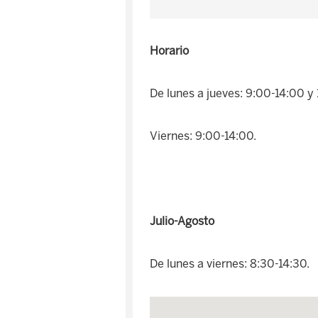
Horario
De lunes a jueves: 9:00-14:00 y
Viernes: 9:00-14:00.
Julio-Agosto
De lunes a viernes: 8:30-14:30.