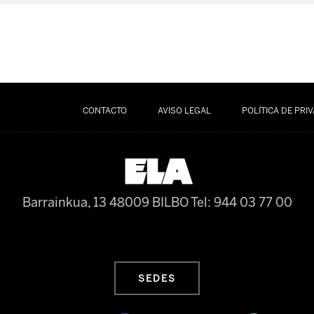
CONTACTO
AVISO LEGAL
POLÍTICA DE PRI
Barrainkua, 13 48009 BILBO
Tel: 944 03 77 00
SEDES