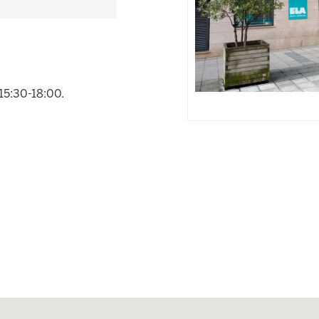
 15:30-18:00.