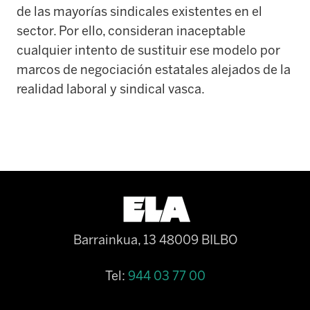
de las mayorías sindicales existentes en el
sector. Por ello, consideran inaceptable
cualquier intento de sustituir ese modelo por
marcos de negociación estatales alejados de la
realidad laboral y sindical vasca.
Barrainkua, 13 48009 BILBO
Tel:
944 03 77 00