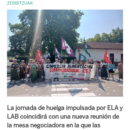
ZERBITZUAK
La jornada de huelga impulsada por ELA y
LAB coincidirá con una nueva reunión de
la mesa negociadora en la que las