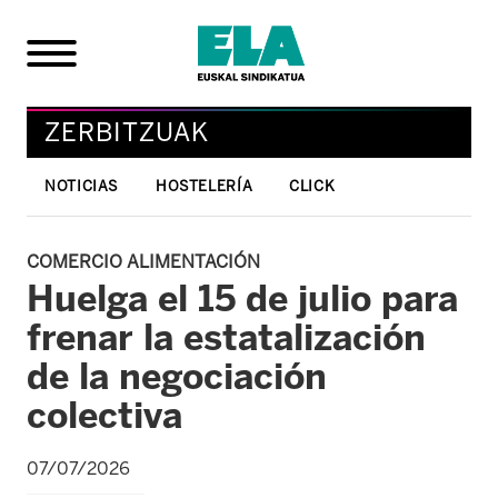
ZERBITZUAK
NOTICIAS
HOSTELERÍA
CLICK
COMERCIO ALIMENTACIÓN
Huelga el 15 de julio para
frenar la estatalización
de la negociación
colectiva
07/07/2026