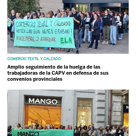
COMERCIO TEXTIL Y CALZADO
Amplio seguimiento de la huelga de las
trabajadoras de la CAPV en defensa de sus
convenios provinciales