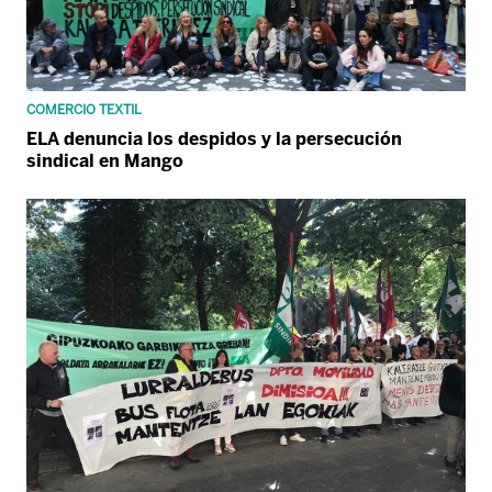
COMERCIO TEXTIL
ELA denuncia los despidos y la persecución
sindical en Mango