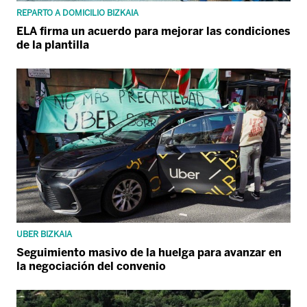
REPARTO A DOMICILIO BIZKAIA
ELA firma un acuerdo para mejorar las condiciones
de la plantilla
UBER BIZKAIA
Seguimiento masivo de la huelga para avanzar en
la negociación del convenio