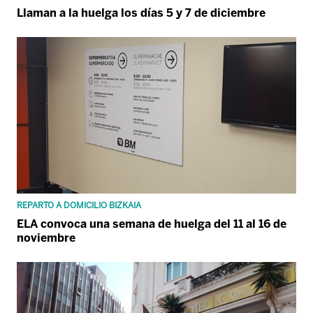
Llaman a la huelga los días 5 y 7 de diciembre
REPARTO A DOMICILIO BIZKAIA
ELA convoca una semana de huelga del 11 al 16 de
noviembre