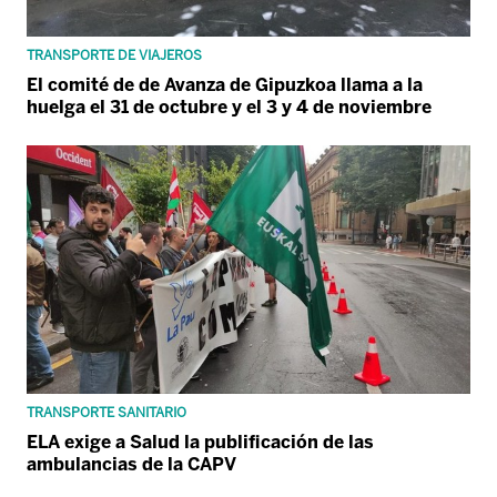
TRANSPORTE DE VIAJEROS
El comité de de Avanza de Gipuzkoa llama a la
huelga el 31 de octubre y el 3 y 4 de noviembre
TRANSPORTE SANITARIO
ELA exige a Salud la publificación de las
ambulancias de la CAPV