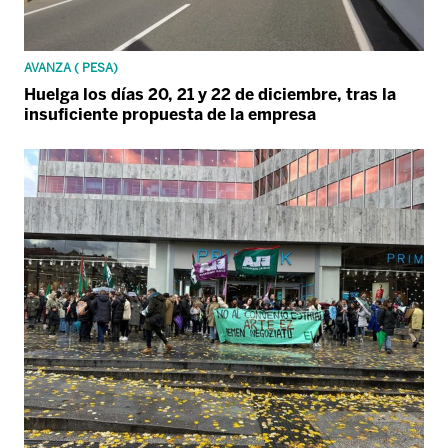
AVANZA ( PESA)
Huelga los días 20, 21 y 22 de diciembre, tras la
insuficiente propuesta de la empresa