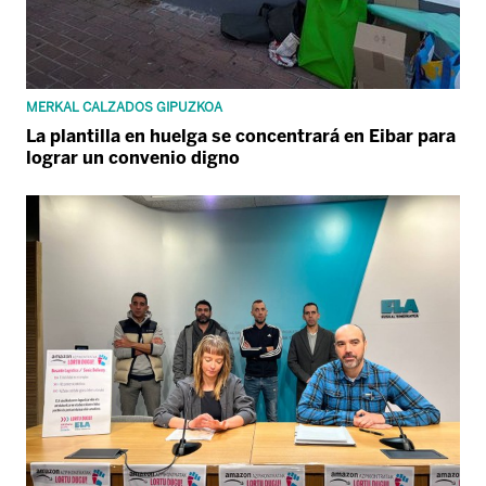
MERKAL CALZADOS GIPUZKOA
La plantilla en huelga se concentrará en Eibar para
lograr un convenio digno