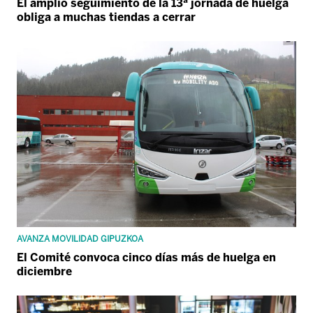
El amplio seguimiento de la 13ª jornada de huelga
obliga a muchas tiendas a cerrar
AVANZA MOVILIDAD GIPUZKOA
El Comité convoca cinco días más de huelga en
diciembre