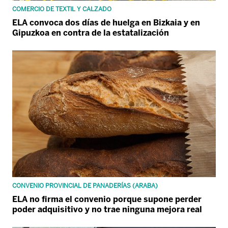
COMERCIO DE TEXTIL Y CALZADO
ELA convoca dos días de huelga en Bizkaia y en
Gipuzkoa en contra de la estatalización
CONVENIO PROVINCIAL DE PANADERÍAS (ARABA)
ELA no firma el convenio porque supone perder
poder adquisitivo y no trae ninguna mejora real