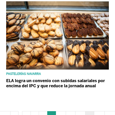
PASTELERÍAS NAVARRA
ELA logra un convenio con subidas salariales por
encima del IPC y que reduce la jornada anual
...