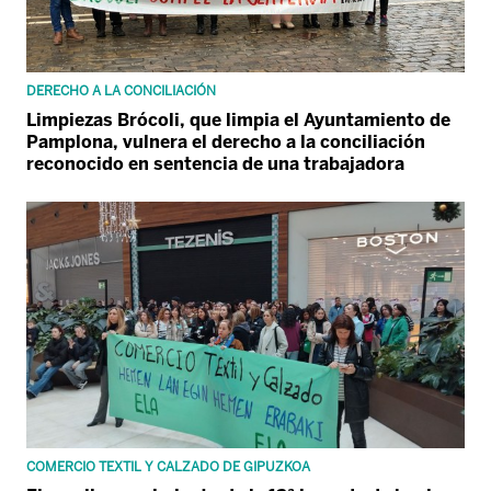
DERECHO A LA CONCILIACIÓN
Limpiezas Brócoli, que limpia el Ayuntamiento de
Pamplona, vulnera el derecho a la conciliación
reconocido en sentencia de una trabajadora
COMERCIO TEXTIL Y CALZADO DE GIPUZKOA