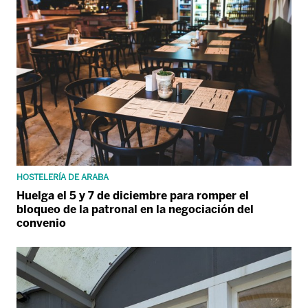
HOSTELERÍA DE ARABA
Huelga el 5 y 7 de diciembre para romper el
bloqueo de la patronal en la negociación del
convenio