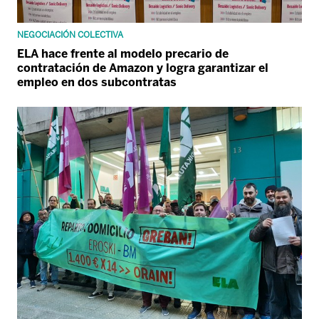
NEGOCIACIÓN COLECTIVA
ELA hace frente al modelo precario de
contratación de Amazon y logra garantizar el
empleo en dos subcontratas