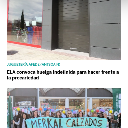
JUGUETERÍA AFEDE (ANTSOAIN)
ELA convoca huelga indefinida para hacer frente a
la precariedad