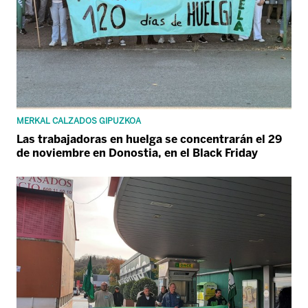
MERKAL CALZADOS GIPUZKOA
Las trabajadoras en huelga se concentrarán el 29
de noviembre en Donostia, en el Black Friday