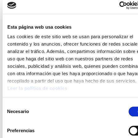
Esta página web usa cookies
Las cookies de este sitio web se usan para personalizar el
contenido y los anuncios, ofrecer funciones de redes sociale
analizar el tráfico. Además, compartimos información sobre 
uso que haga del sitio web con nuestros partners de redes
sociales, publicidad y análisis web, quienes pueden combina
con otra información que les haya proporcionado o que haya
recopilado a partir del uso que haya hecho de sus servicios.
Leer la política de cookies
Selección
INSPECCIÓN PESCA
Necesario
de
ELA protesta por las condiciones laborales
consentimiento
Preferencias