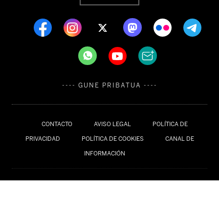
---- GUNE PRIBATUA ----
CONTACTO
AVISO LEGAL
POLÍTICA DE
PRIVACIDAD
POLÍTICA DE COOKIES
CANAL DE
INFORMACIÓN