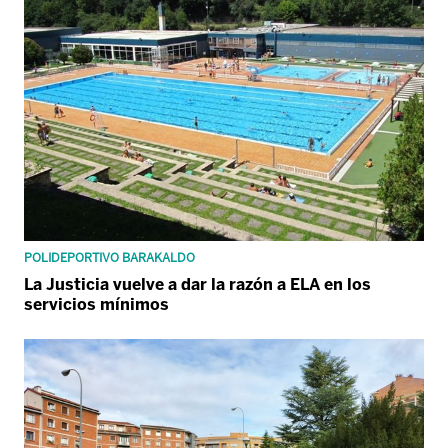
POLIDEPORTIVO BARAKALDO
La Justicia vuelve a dar la razón a ELA en los
servicios mínimos