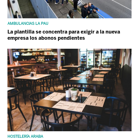
AMBULANCIAS LA PAU
La plantilla se concentra para exigir a la nueva
empresa los abonos pendientes
HOSTELERÍA ARABA