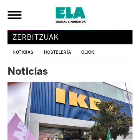
ZERBITZUAK
NOTICIAS
HOSTELERÍA
CLICK
Noticias