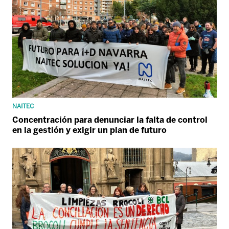
NAITEC
Concentración para denunciar la falta de control
en la gestión y exigir un plan de futuro