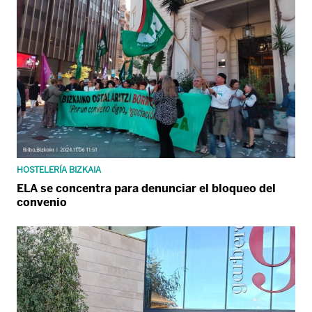
HOSTELERÍA BIZKAIA
ELA se concentra para denunciar el bloqueo del
convenio