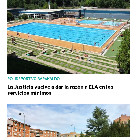
POLIDEPORTIVO BARAKALDO
La Justicia vuelve a dar la razón a ELA en los
servicios mínimos