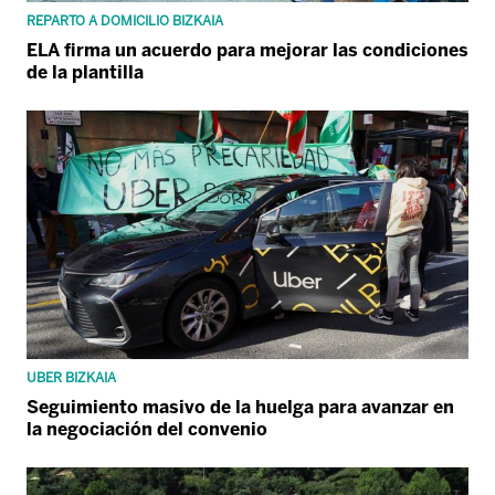
REPARTO A DOMICILIO BIZKAIA
ELA firma un acuerdo para mejorar las condiciones
de la plantilla
UBER BIZKAIA
Seguimiento masivo de la huelga para avanzar en
la negociación del convenio