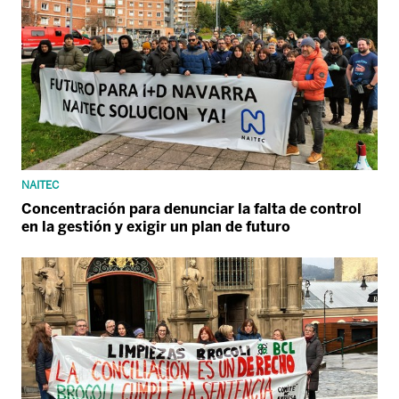
NAITEC
Concentración para denunciar la falta de control
en la gestión y exigir un plan de futuro