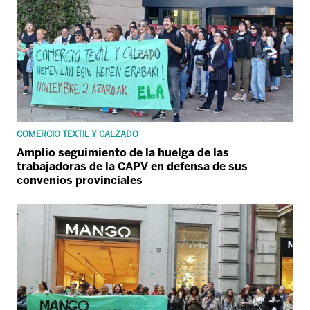
COMERCIO TEXTIL Y CALZADO
Amplio seguimiento de la huelga de las
trabajadoras de la CAPV en defensa de sus
convenios provinciales