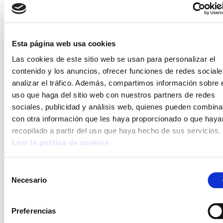
Esta página web usa cookies
Las cookies de este sitio web se usan para personalizar el
contenido y los anuncios, ofrecer funciones de redes sociale
analizar el tráfico. Además, compartimos información sobre 
uso que haga del sitio web con nuestros partners de redes
sociales, publicidad y análisis web, quienes pueden combina
con otra información que les haya proporcionado o que haya
recopilado a partir del uso que haya hecho de sus servicios.
Leer la política de cookies
Selección
INSPECCIÓN PESCA
Necesario
de
ELA protesta por las condiciones laborales
consentimiento
Preferencias