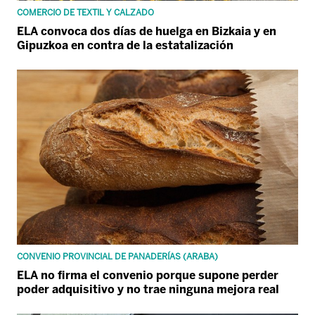
COMERCIO DE TEXTIL Y CALZADO
ELA convoca dos días de huelga en Bizkaia y en
Gipuzkoa en contra de la estatalización
CONVENIO PROVINCIAL DE PANADERÍAS (ARABA)
ELA no firma el convenio porque supone perder
poder adquisitivo y no trae ninguna mejora real