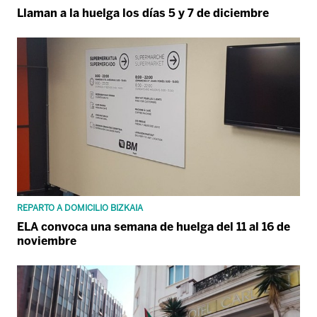
Llaman a la huelga los días 5 y 7 de diciembre
REPARTO A DOMICILIO BIZKAIA
ELA convoca una semana de huelga del 11 al 16 de
noviembre