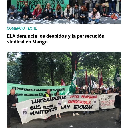
COMERCIO TEXTIL
ELA denuncia los despidos y la persecución
sindical en Mango