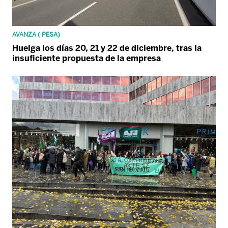
AVANZA ( PESA)
Huelga los días 20, 21 y 22 de diciembre, tras la
insuficiente propuesta de la empresa