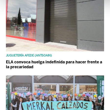
JUGUETERÍA AFEDE (ANTSOAIN)
ELA convoca huelga indefinida para hacer frente a
la precariedad