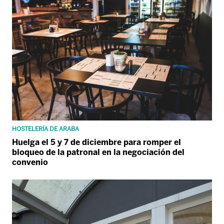
HOSTELERÍA DE ARABA
Huelga el 5 y 7 de diciembre para romper el
bloqueo de la patronal en la negociación del
convenio