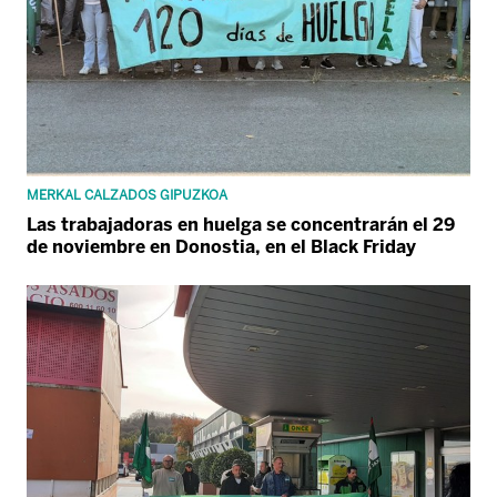
MERKAL CALZADOS GIPUZKOA
Las trabajadoras en huelga se concentrarán el 29
de noviembre en Donostia, en el Black Friday