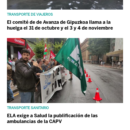
TRANSPORTE DE VIAJEROS
El comité de de Avanza de Gipuzkoa llama a la
huelga el 31 de octubre y el 3 y 4 de noviembre
TRANSPORTE SANITARIO
ELA exige a Salud la publificación de las
ambulancias de la CAPV