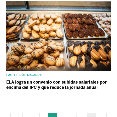
PASTELERÍAS NAVARRA
ELA logra un convenio con subidas salariales por
encima del IPC y que reduce la jornada anual
...