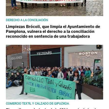
DERECHO A LA CONCILIACIÓN
Limpiezas Brócoli, que limpia el Ayuntamiento de
Pamplona, vulnera el derecho a la conciliación
reconocido en sentencia de una trabajadora
COMERCIO TEXTIL Y CALZADO DE GIPUZKOA