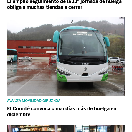
El amplio seguimiento de la 13ª jornada de huelga
obliga a muchas tiendas a cerrar
AVANZA MOVILIDAD GIPUZKOA
El Comité convoca cinco días más de huelga en
diciembre