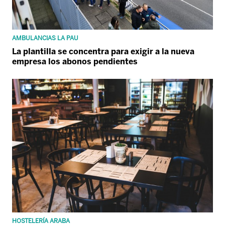
AMBULANCIAS LA PAU
La plantilla se concentra para exigir a la nueva
empresa los abonos pendientes
HOSTELERÍA ARABA