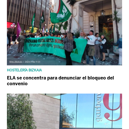
HOSTELERÍA BIZKAIA
ELA se concentra para denunciar el bloqueo del
convenio