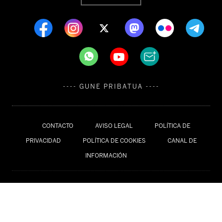
---- GUNE PRIBATUA ----
CONTACTO
AVISO LEGAL
POLÍTICA DE
PRIVACIDAD
POLÍTICA DE COOKIES
CANAL DE
INFORMACIÓN