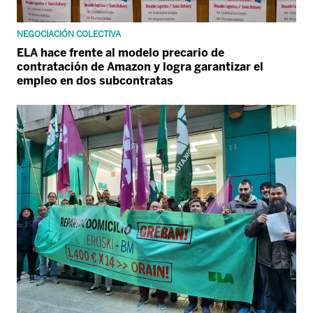
NEGOCIACIÓN COLECTIVA
ELA hace frente al modelo precario de
contratación de Amazon y logra garantizar el
empleo en dos subcontratas