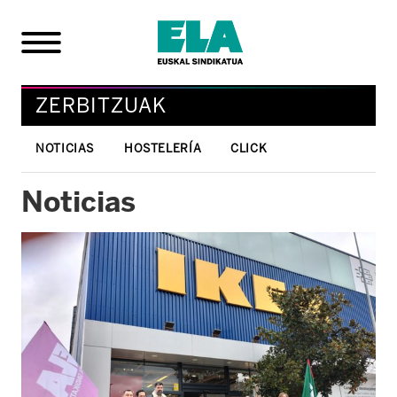
ZERBITZUAK
NOTICIAS
HOSTELERÍA
CLICK
Noticias