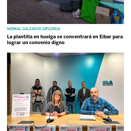
MERKAL CALZADOS GIPUZKOA
La plantilla en huelga se concentrará en Eibar para
lograr un convenio digno