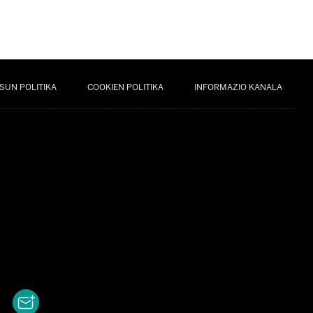
SUN POLITIKA
COOKIEN POLITIKA
INFORMAZIO KANALA