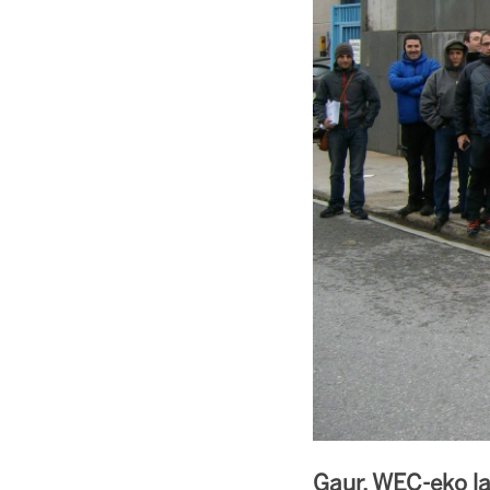
Gaur, WEC-eko la