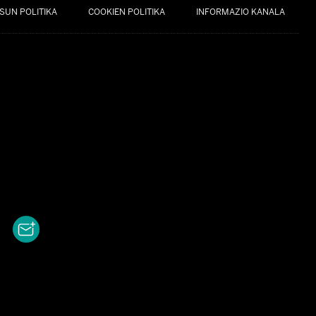
SUN POLITIKA
COOKIEN POLITIKA
INFORMAZIO KANALA