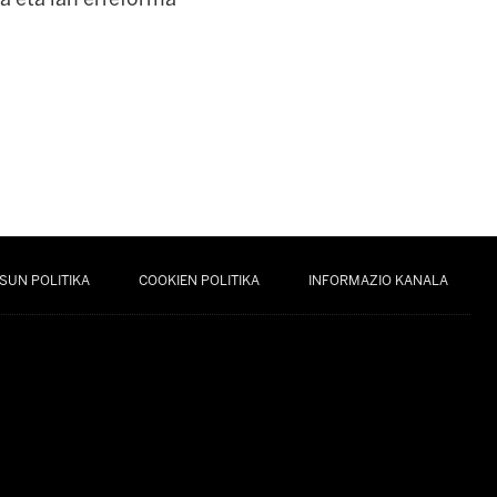
SUN POLITIKA
COOKIEN POLITIKA
INFORMAZIO KANALA