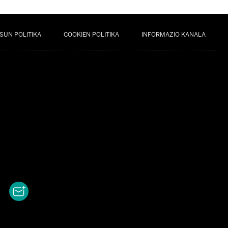
SUN POLITIKA
COOKIEN POLITIKA
INFORMAZIO KANALA