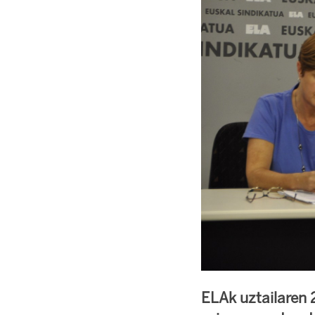
ELAk uztailaren 