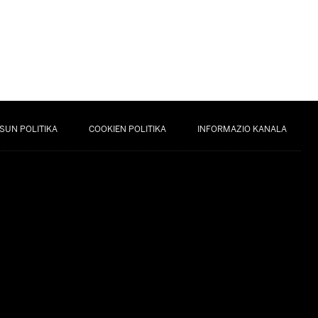
SUN POLITIKA
COOKIEN POLITIKA
INFORMAZIO KANALA