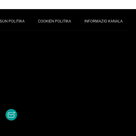
SUN POLITIKA
COOKIEN POLITIKA
INFORMAZIO KANALA