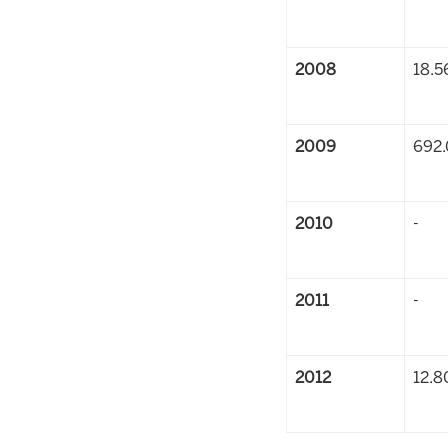
2008
18.5
2009
692
2010
-
2011
-
2012
12.8