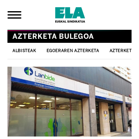
AZTERKETA BULEGOA
ALBISTEAK
EGOERAREN AZTERKETA
AZTERKETAK