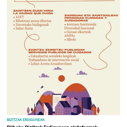
BIZITZAK ERDIGUNEAK