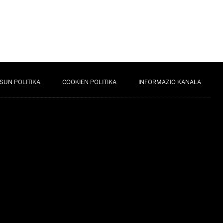
SUN POLITIKA
COOKIEN POLITIKA
INFORMAZIO KANALA