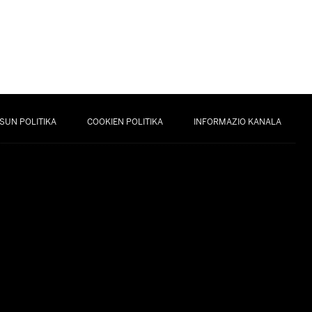
SUN POLITIKA
COOKIEN POLITIKA
INFORMAZIO KANALA