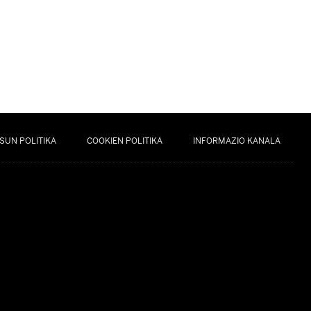
SUN POLITIKA
COOKIEN POLITIKA
INFORMAZIO KANALA