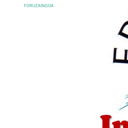
FORUZAINGOA