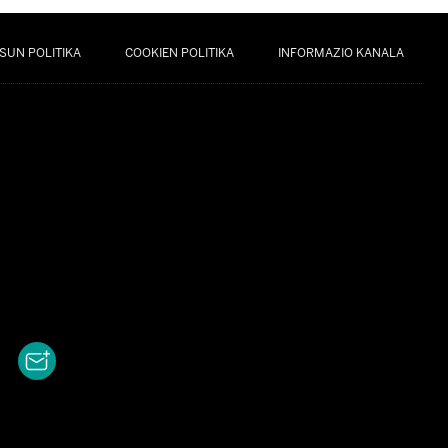
SUN POLITIKA
COOKIEN POLITIKA
INFORMAZIO KANALA