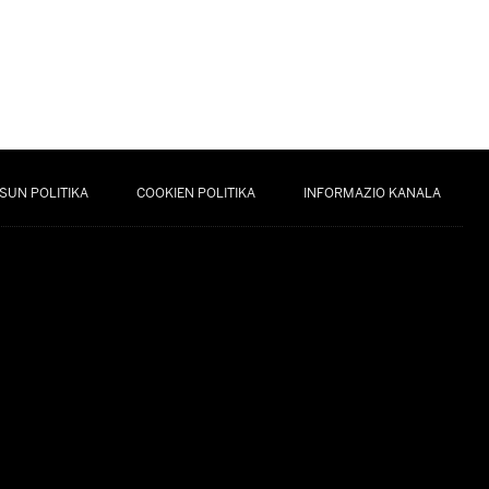
SUN POLITIKA
COOKIEN POLITIKA
INFORMAZIO KANALA