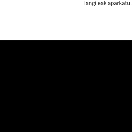
langileak aparkatu