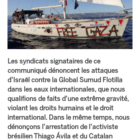
Les syndicats signataires de ce
communiqué dénoncent les attaques
d’Israël contre la Global Sumud Flotilla
dans les eaux internationales, que nous
qualifions de faits d’une extrême gravité,
violant les droits humains et le droit
international. Dans le même temps, nous
dénonçons l’arrestation de l’activiste
brésilien Thiago Ávila et du Catalan