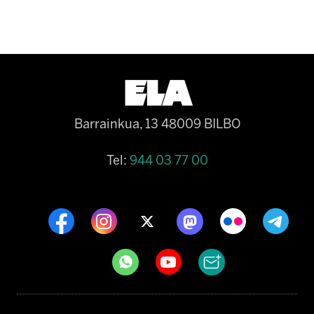
Barrainkua, 13 48009 BILBO
Tel:
944 03 77 00