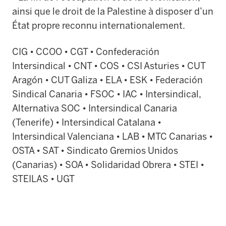
ainsi que le droit de la Palestine à disposer d’un
État propre reconnu internationalement.
CIG • CCOO • CGT • Confederación
Intersindical • CNT • COS • CSI Asturies • CUT
Aragón • CUT Galiza • ELA • ESK • Federación
Sindical Canaria • FSOC • IAC • Intersindical,
Alternativa SOC • Intersindical Canaria
(Tenerife) • Intersindical Catalana •
Intersindical Valenciana • LAB • MTC Canarias •
OSTA • SAT • Sindicato Gremios Unidos
(Canarias) • SOA • Solidaridad Obrera • STEI •
STEILAS • UGT