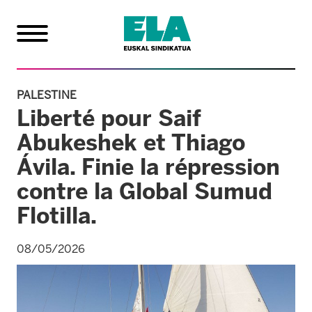
PALESTINE
Liberté pour Saif
Abukeshek et Thiago
Ávila. Finie la répression
contre la Global Sumud
Flotilla.
08/05/2026