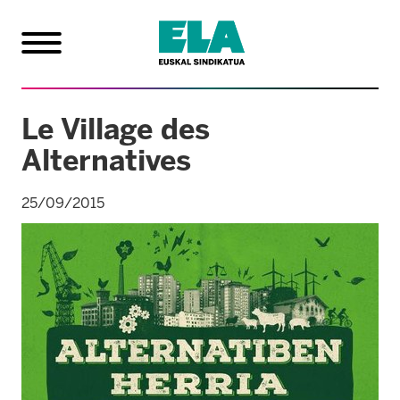
Le Village des
Alternatives
25/09/2015