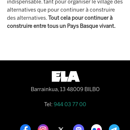
indispensable. tant pour organiser le village des
alternatives que pour continuer à construire
des alternatives.
Tout cela pour continuer à
construire entre tous un Pays Basque vivant.
Barrainkua, 13 48009 BILBO
Tel:
944 03 77 00