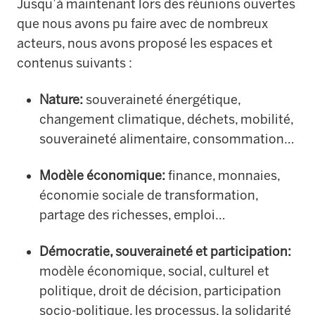
Jusqu’à maintenant lors des réunions ouvertes
que nous avons pu faire avec de nombreux
acteurs, nous avons proposé les espaces et
contenus suivants :
Nature:
souveraineté énergétique,
changement climatique, déchets, mobilité,
souveraineté alimentaire, consommation…
Modèle économique:
finance, monnaies,
économie sociale de transformation,
partage des richesses, emploi…
Démocratie, souveraineté et participation:
modèle économique, social, culturel et
politique, droit de décision, participation
socio-politique, les processus, la solidarité