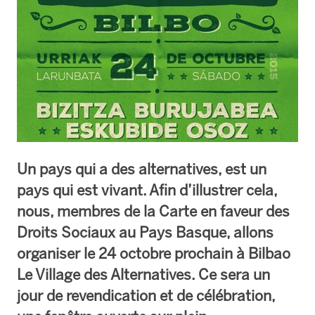
Un pays qui a des alternatives, est un
pays qui est vivant. Afin d’illustrer cela,
nous, membres de la Carte en faveur des
Droits Sociaux au Pays Basque, allons
organiser le 24 octobre prochain à Bilbao
Le Village des Alternatives. Ce sera un
jour de revendication et de célébration,