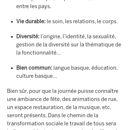
entre les pays.
Vie durable:
le soin, les relations, le corps.
Diversité:
l’origine, l’identité, la sexualité,
gestion de la diversité sur la thématique de
la fonctionnalité…
Bien commun:
langue basque, éducation,
culture basque…
Bien sûr, pour que la journée puisse connaître
une ambiance de fête, des animations de rue,
un espace restauration, de la musique, etc.
seront présents. Dans le chemin de la
transformation sociale le travail de tous sera