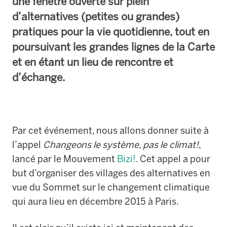
une fenêtre ouverte sur plein
d’alternatives (petites ou grandes)
pratiques pour la vie quotidienne, tout en
poursuivant les grandes lignes de la Carte
et en étant un lieu de rencontre et
d’échange.
Par cet événement, nous allons donner suite à
l’appel
Changeons le système, pas le climat!
,
lancé par le Mouvement
Bizi!
. Cet appel a pour
but d’organiser des villages des alternatives en
vue du Sommet sur le changement climatique
qui aura lieu en décembre 2015 à Paris.