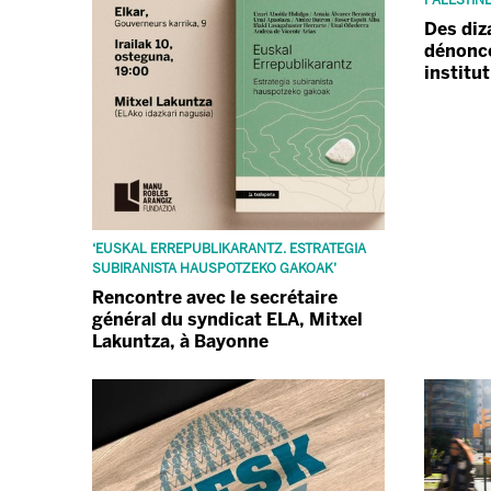
Des diz
dénonce
institu
‘EUSKAL ERREPUBLIKARANTZ. ESTRATEGIA
SUBIRANISTA HAUSPOTZEKO GAKOAK’
Rencontre avec le secrétaire
général du syndicat ELA, Mitxel
Lakuntza, à Bayonne