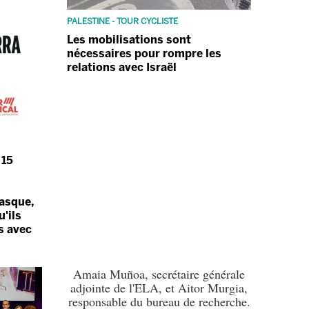
PALESTINE - TOUR CYCLISTE
Les mobilisations sont
nécessaires pour rompre les
relations avec Israël
 15
asque,
'ils
s avec
Amaia Muñoa, secrétaire générale
adjointe de l'ELA, et Aitor Murgia,
responsable du bureau de recherche.