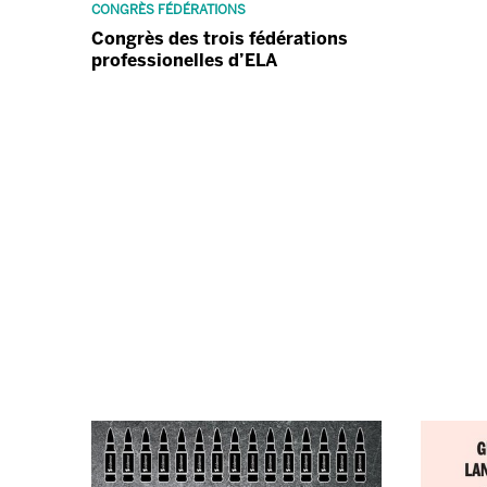
CONGRÈS FÉDÉRATIONS
Congrès des trois fédérations
professionelles d’ELA