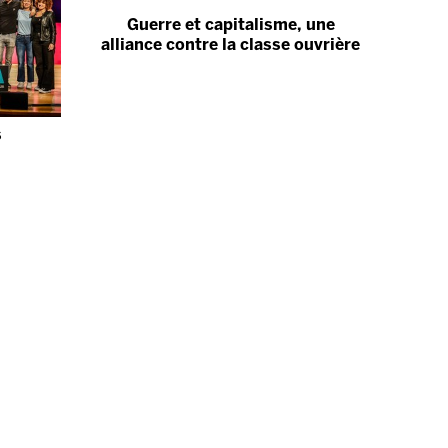
Guerre et capitalisme, une
alliance contre la classe ouvrière
s