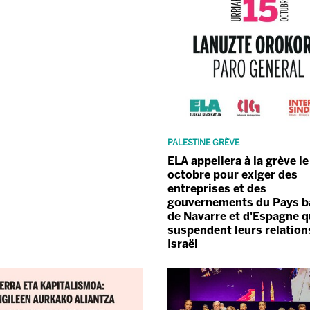
PALESTINE GRÈVE
ELA appellera à la grève le
octobre pour exiger des
entreprises et des
gouvernements du Pays b
de Navarre et d'Espagne qu
suspendent leurs relation
Israël