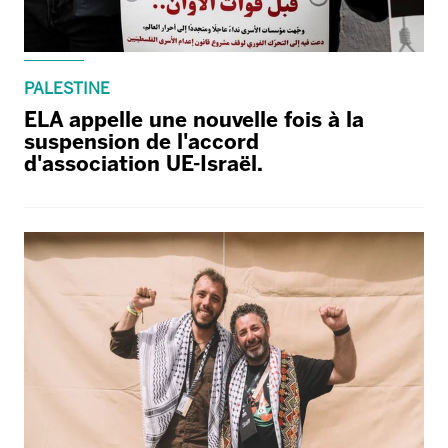
PALESTINE
ELA appelle une nouvelle fois à la
suspension de l'accord
d'association UE-Israël.