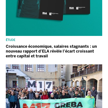
ÉTUDE
Croissance économique, salaires stagnants : un
nouveau rapport d’ELA révèle l’écart croissant
entre capital et travail