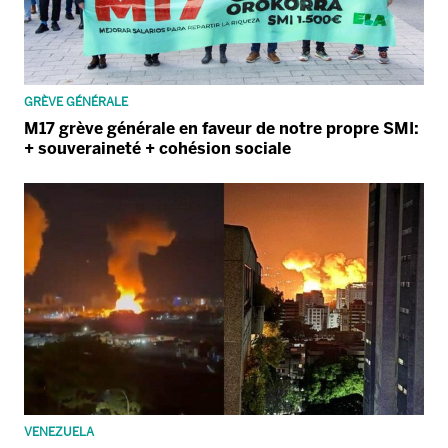
GRÈVE GÉNÉRALE
M17 grève générale en faveur de notre propre SMI:
+ souveraineté + cohésion sociale
VENEZUELA