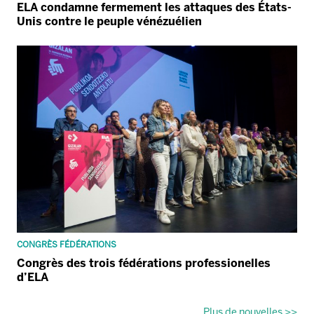
ELA condamne fermement les attaques des États-
Unis contre le peuple vénézuélien
CONGRÈS FÉDÉRATIONS
Congrès des trois fédérations professionelles
d’ELA
Plus de nouvelles >>