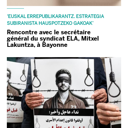
‘EUSKAL ERREPUBLIKARANTZ. ESTRATEGIA
SUBIRANISTA HAUSPOTZEKO GAKOAK’
Rencontre avec le secrétaire
général du syndicat ELA, Mitxel
Lakuntza, à Bayonne