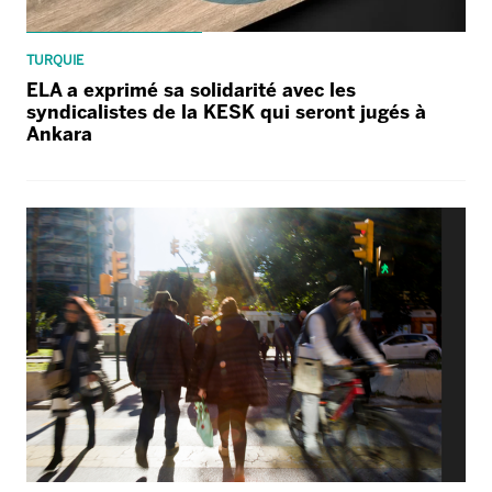
TURQUIE
ELA a exprimé sa solidarité avec les
syndicalistes de la KESK qui seront jugés à
Ankara