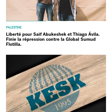
PALESTINE
Liberté pour Saif Abukeshek et Thiago Ávila.
Finie la répression contre la Global Sumud
Flotilla.