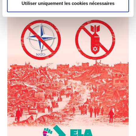
Utiliser uniquement les cookies nécessaires