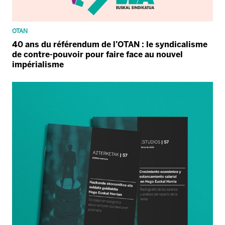
OTAN
40 ans du référendum de l’OTAN : le syndicalisme
de contre-pouvoir pour faire face au nouvel
impérialisme