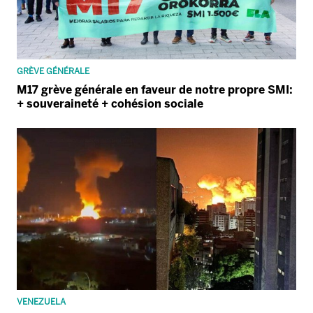
GRÈVE GÉNÉRALE
M17 grève générale en faveur de notre propre SMI:
+ souveraineté + cohésion sociale
VENEZUELA