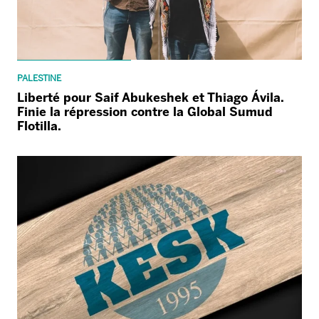
PALESTINE
Liberté pour Saif Abukeshek et Thiago Ávila.
Finie la répression contre la Global Sumud
Flotilla.