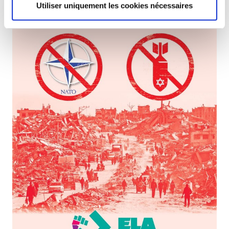
Utiliser uniquement les cookies nécessaires