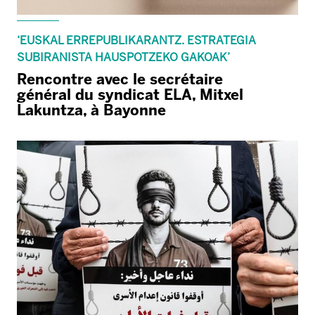
‘EUSKAL ERREPUBLIKARANTZ. ESTRATEGIA
SUBIRANISTA HAUSPOTZEKO GAKOAK’
Rencontre avec le secrétaire
général du syndicat ELA, Mitxel
Lakuntza, à Bayonne