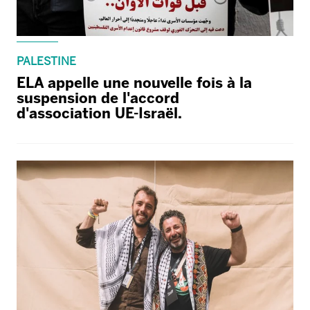
PALESTINE
ELA appelle une nouvelle fois à la
suspension de l'accord
d'association UE-Israël.