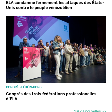
ELA condamne fermement les attaques des États-
Unis contre le peuple vénézuélien
CONGRÈS FÉDÉRATIONS
Congrès des trois fédérations professionelles
d’ELA
Plus de nouvelles >>