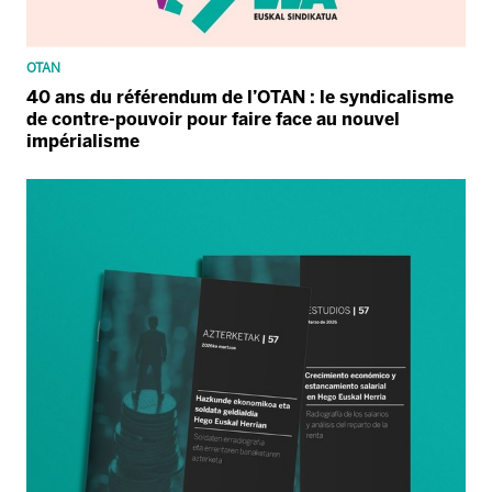
OTAN
40 ans du référendum de l’OTAN : le syndicalisme
de contre-pouvoir pour faire face au nouvel
impérialisme