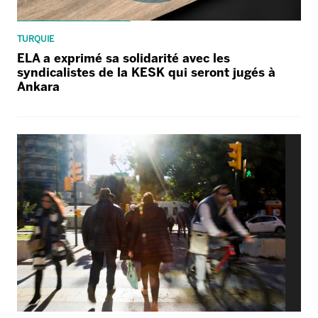
TURQUIE
ELA a exprimé sa solidarité avec les
syndicalistes de la KESK qui seront jugés à
Ankara