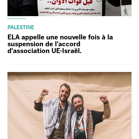
PALESTINE
ELA appelle une nouvelle fois à la
suspension de l'accord
d'association UE-Israël.