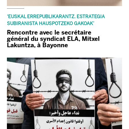
‘EUSKAL ERREPUBLIKARANTZ. ESTRATEGIA
SUBIRANISTA HAUSPOTZEKO GAKOAK’
Rencontre avec le secrétaire
général du syndicat ELA, Mitxel
Lakuntza, à Bayonne