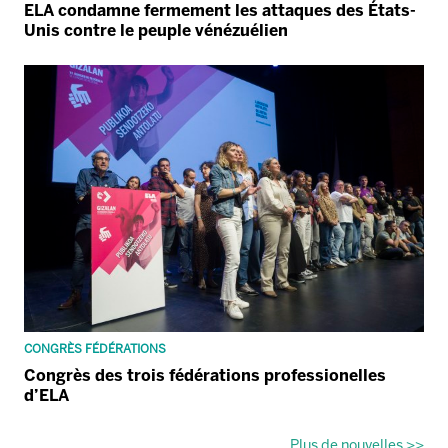
ELA condamne fermement les attaques des États-
Unis contre le peuple vénézuélien
CONGRÈS FÉDÉRATIONS
Congrès des trois fédérations professionelles
d’ELA
Plus de nouvelles >>