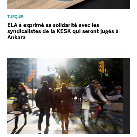
TURQUIE
ELA a exprimé sa solidarité avec les
syndicalistes de la KESK qui seront jugés à
Ankara