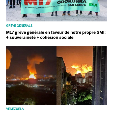
GRÈVE GÉNÉRALE
M17 grève générale en faveur de notre propre SMI:
+ souveraineté + cohésion sociale
VENEZUELA