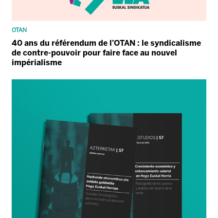
OTAN
40 ans du référendum de l’OTAN : le syndicalisme
de contre-pouvoir pour faire face au nouvel
impérialisme