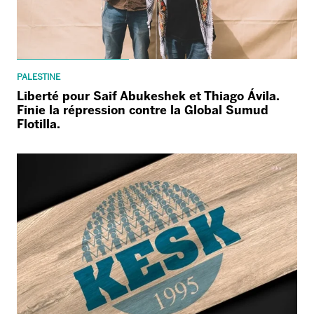
PALESTINE
Liberté pour Saif Abukeshek et Thiago Ávila.
Finie la répression contre la Global Sumud
Flotilla.