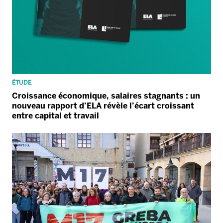
ÉTUDE
Croissance économique, salaires stagnants : un
nouveau rapport d’ELA révèle l’écart croissant
entre capital et travail