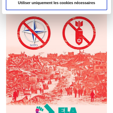
Utiliser uniquement les cookies nécessaires