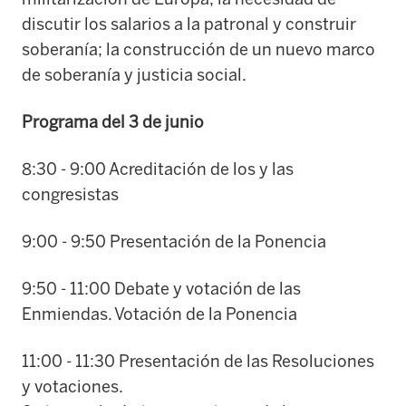
discutir los salarios a la patronal y construir
soberanía; la construcción de un nuevo marco
de soberanía y justicia social.
Programa del 3 de junio
8:30 - 9:00 Acreditación de los y las
congresistas
9:00 - 9:50 Presentación de la Ponencia
9:50 - 11:00 Debate y votación de las
Enmiendas. Votación de la Ponencia
11:00 - 11:30 Presentación de las Resoluciones
y votaciones.