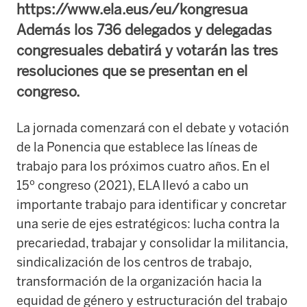
https://www.ela.eus/eu/kongresua
Además los 736 delegados y delegadas
congresuales debatirá y votarán las tres
resoluciones que se presentan en el
congreso.
La jornada comenzará con el debate y votación
de la Ponencia que establece las líneas de
trabajo para los próximos cuatro años. En el
15º congreso (2021), ELA llevó a cabo un
importante trabajo para identificar y concretar
una serie de ejes estratégicos: lucha contra la
precariedad, trabajar y consolidar la militancia,
sindicalización de los centros de trabajo,
transformación de la organización hacia la
equidad de género y estructuración del trabajo