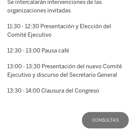
Se intercalarán intervenciones de las
organizaciones invitadas
11:30 - 12:30 Presentación y Elección del
Comité Ejecutivo
12:30 - 13:00 Pausa café
13:00 - 13:30 Presentación del nuevo Comité
Ejecutivo y discurso del Secretario General
13:30 - 14:00 Clausura del Congreso
CONSULTAS