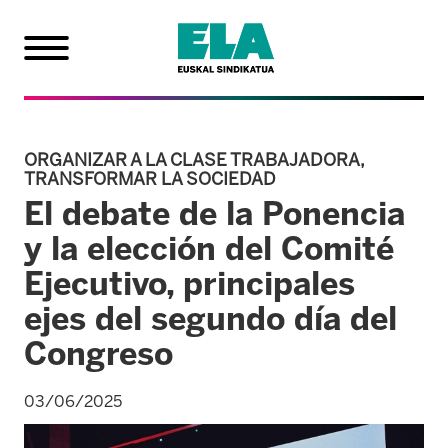
ORGANIZAR A LA CLASE TRABAJADORA,
TRANSFORMAR LA SOCIEDAD
El debate de la Ponencia
y la elección del Comité
Ejecutivo, principales
ejes del segundo día del
Congreso
03/06/2025