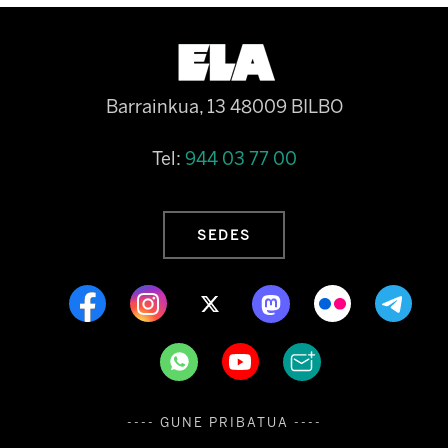
Barrainkua, 13 48009 BILBO
Tel:
944 03 77 00
SEDES
---- GUNE PRIBATUA ----