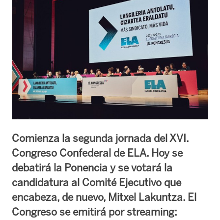
Comienza la segunda jornada del XVI.
Congreso Confederal de ELA. Hoy se
debatirá la Ponencia y se votará la
candidatura al Comité Ejecutivo que
encabeza, de nuevo, Mitxel Lakuntza. El
Congreso se emitirá por streaming: