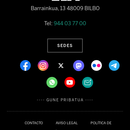
Barrainkua, 13 48009 BILBO
Tel:
944 03 77 00
SEDES
---- GUNE PRIBATUA ----
CONTACTO
AVISO LEGAL
POLÍTICA DE