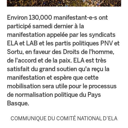
Environ 130,000 manifestant-e-s ont
participé samedi dernier à la
manifestation appelée par les syndicats
ELA et LAB et les partis politiques PNV et
Sortu, en faveur des Droits de l'homme,
de l'accord et de la paix. ELA est très
satisfait du grand soutien qu'a reçu la
manifestation et espère que cette
mobilisation sera utile pour le processus
de normalisation politique du Pays
Basque.
COMMUNIQUE DU COMITÉ NATIONAL D’ELA