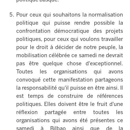
Pour ceux qui souhaitons la normalisation
politique qui puisse rendre possible la
confrontation démocratique des projets
politiques, pour ceux qui voulons travailler
pour le droit à décider de notre peuple, la
mobilisation célébrée ce samedi ne devrait
pas être quelque chose d'exceptionnel.
Toutes les organisations qui avons
convoqué cette manifestation partageons
la responsabilité qu'il puisse en être ainsi. Il
est temps de construire de références
politiques. Elles doivent être le fruit d'une
réflexion partagée entre toutes les
organisations qui avons été présentes ce
samedi à Bilbao ainsi que de la