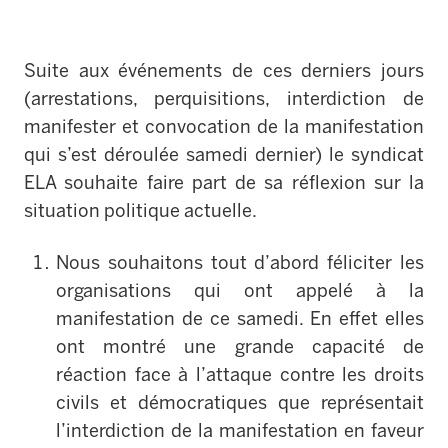
Suite aux événements de ces derniers jours
(arrestations, perquisitions, interdiction de
manifester et convocation de la manifestation
qui s’est déroulée samedi dernier) le syndicat
ELA souhaite faire part de sa réflexion sur la
situation politique actuelle.
Nous souhaitons tout d’abord féliciter les
organisations qui ont appelé à la
manifestation de ce samedi. En effet elles
ont montré une grande capacité de
réaction face à l’attaque contre les droits
civils et démocratiques que représentait
l’interdiction de la manifestation en faveur