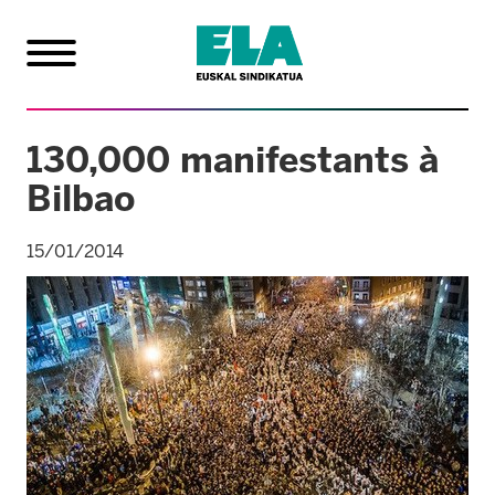
130,000 manifestants à
Bilbao
15/01/2014