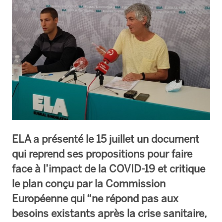
ELA a présenté le 15 juillet un document
qui reprend ses propositions pour faire
face à l’impact de la COVID-19 et critique
le plan conçu par la Commission
Européenne qui “ne répond pas aux
besoins existants après la crise sanitaire,