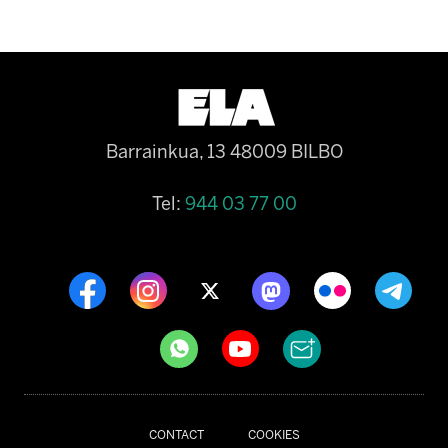
Barrainkua, 13 48009 BILBO
Tel:
944 03 77 00
CONTACT
COOKIES