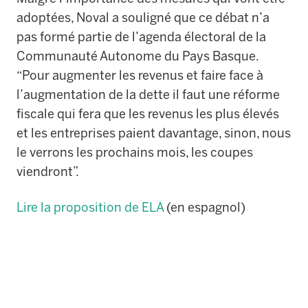
adoptées, Noval a souligné que ce débat n’a
pas formé partie de l’agenda électoral de la
Communauté Autonome du Pays Basque.
“Pour augmenter les revenus et faire face à
l’augmentation de la dette il faut une réforme
fiscale qui fera que les revenus les plus élevés
et les entreprises paient davantage, sinon, nous
le verrons les prochains mois, les coupes
viendront”.
Lire la proposition de ELA
(en espagnol)