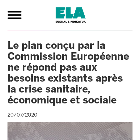
Le plan conçu par la
Commission Européenne
ne répond pas aux
besoins existants après
la crise sanitaire,
économique et sociale
20/07/2020