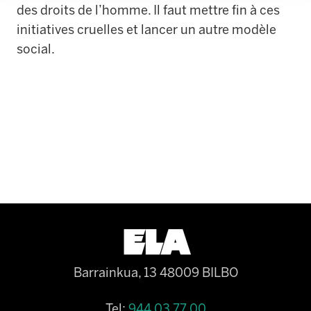
des droits de l’homme. Il faut mettre fin à ces
initiatives cruelles et lancer un autre modèle
social.
Barrainkua, 13 48009 BILBO
Tel:
944 03 77 00