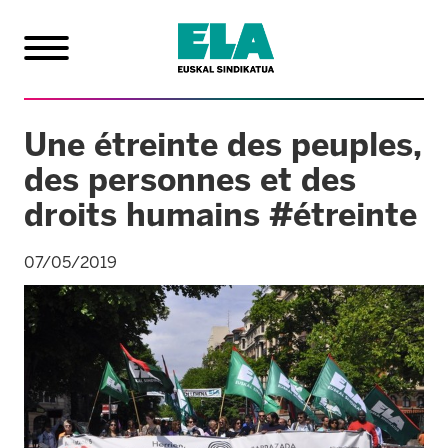
Une étreinte des peuples,
des personnes et des
droits humains #étreinte
07/05/2019