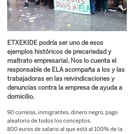
ETXEKIDE podría ser uno de esos
ejemplos históricos de precariedad y
maltrato empresarial. Nos lo cuenta el
responsable de ELA acompaña a los y las
trabajadoras en las reivindicaciones y
denuncias contra la empresa de ayuda a
domicilio.
90 currelas, inmigrantes, dinero negro, pago
aleatorio de todos los conceptos.
800 euros de salario al que está al 100% de la