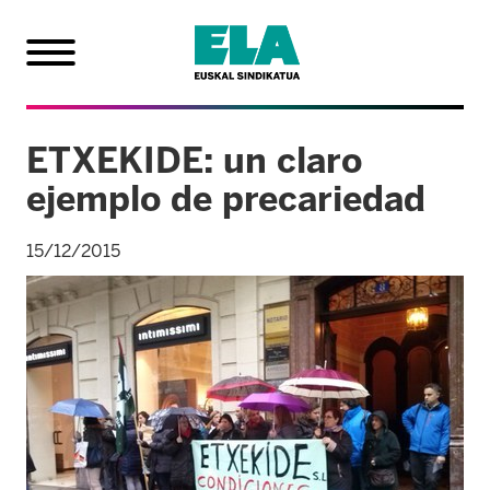
ETXEKIDE: un claro
ejemplo de precariedad
15/12/2015