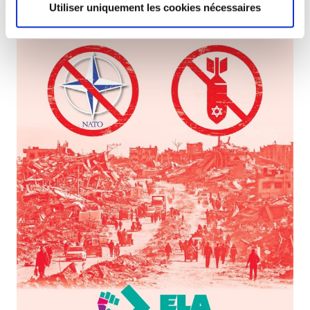
Utiliser uniquement les cookies nécessaires