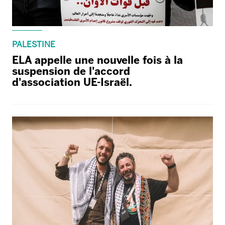
PALESTINE
ELA appelle une nouvelle fois à la
suspension de l'accord
d'association UE-Israël.