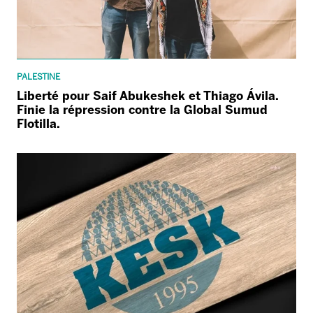
PALESTINE
Liberté pour Saif Abukeshek et Thiago Ávila.
Finie la répression contre la Global Sumud
Flotilla.