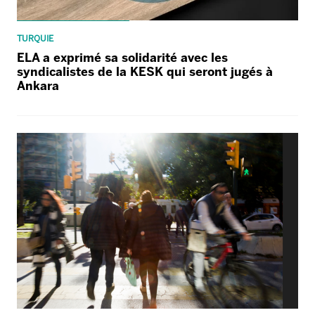
TURQUIE
ELA a exprimé sa solidarité avec les
syndicalistes de la KESK qui seront jugés à
Ankara