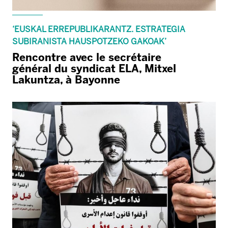
‘EUSKAL ERREPUBLIKARANTZ. ESTRATEGIA
SUBIRANISTA HAUSPOTZEKO GAKOAK’
Rencontre avec le secrétaire
général du syndicat ELA, Mitxel
Lakuntza, à Bayonne