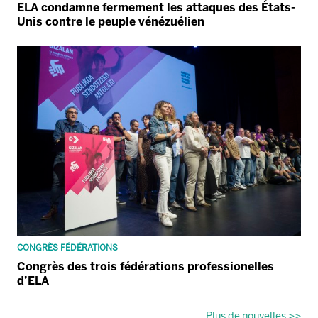
ELA condamne fermement les attaques des États-
Unis contre le peuple vénézuélien
CONGRÈS FÉDÉRATIONS
Congrès des trois fédérations professionelles
d’ELA
Plus de nouvelles >>