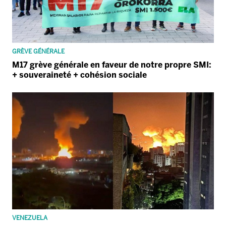
GRÈVE GÉNÉRALE
M17 grève générale en faveur de notre propre SMI:
+ souveraineté + cohésion sociale
VENEZUELA