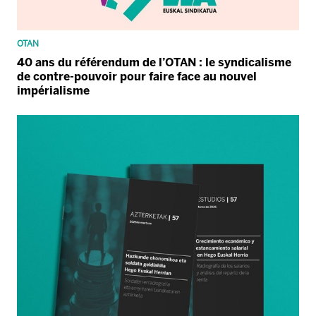
OTAN
40 ans du référendum de l’OTAN : le syndicalisme
de contre-pouvoir pour faire face au nouvel
impérialisme