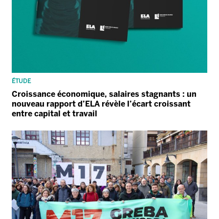
ÉTUDE
Croissance économique, salaires stagnants : un
nouveau rapport d’ELA révèle l’écart croissant
entre capital et travail