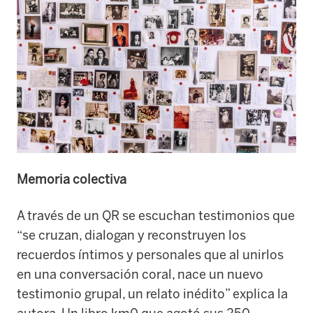
Memoria colectiva
A través de un QR se escuchan testimonios que
“se cruzan, dialogan y reconstruyen los
recuerdos íntimos y personales que al unirlos
en una conversación coral, nace un nuevo
testimonio grupal, un relato inédito” explica la