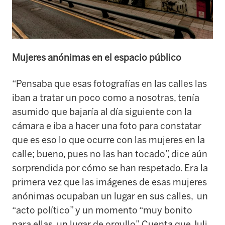
Mujeres anónimas en el espacio público
“Pensaba que esas fotografías en las calles las
iban a tratar un poco como a nosotras, tenía
asumido que bajaría al día siguiente con la
cámara e iba a hacer una foto para constatar
que es eso lo que ocurre con las mujeres en la
calle; bueno, pues no las han tocado”, dice aún
sorprendida por cómo se han respetado. Era la
primera vez que las imágenes de esas mujeres
anónimas ocupaban un lugar en sus calles, un
“acto político” y un momento “muy bonito
para ellas, un lugar de orgullo”. Cuenta que Juli