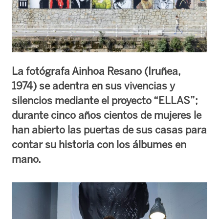
La fotógrafa Ainhoa Resano (Iruñea,
1974) se adentra en sus vivencias y
silencios mediante el proyecto “ELLAS”;
durante cinco años cientos de mujeres le
han abierto las puertas de sus casas para
contar su historia con los álbumes en
mano.