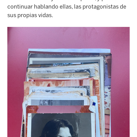
continuar hablando ellas, las protagonistas de
sus propias vidas.