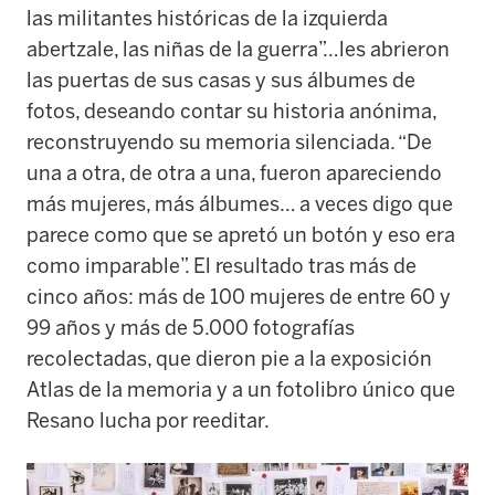
las militantes históricas de la izquierda
abertzale, las niñas de la guerra”…les abrieron
las puertas de sus casas y sus álbumes de
fotos, deseando contar su historia anónima,
reconstruyendo su memoria silenciada. “De
una a otra, de otra a una, fueron apareciendo
más mujeres, más álbumes… a veces digo que
parece como que se apretó un botón y eso era
como imparable”. El resultado tras más de
cinco años: más de 100 mujeres de entre 60 y
99 años y más de 5.000 fotografías
recolectadas, que dieron pie a la exposición
Atlas de la memoria y a un fotolibro único que
Resano lucha por reeditar.