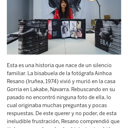
Esta es una historia que nace de un silencio
familiar. La bisabuela de la fotógrafa Ainhoa
Resano (Iruñea, 1974) vivió y murió en la casa
Gorria en Lakabe, Navarra. Rebuscando en su
pasado no encontró ninguna foto de ella, lo
cual originaba muchas preguntas y pocas
respuestas. De este querer y no poder, de esta
ineludible frustración, Resano comprendió que