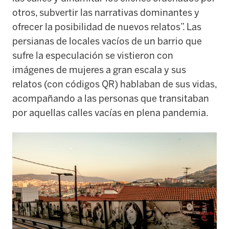
otros, subvertir las narrativas dominantes y
ofrecer la posibilidad de nuevos relatos”. Las
persianas de locales vacíos de un barrio que
sufre la especulación se vistieron con
imágenes de mujeres a gran escala y sus
relatos (con códigos QR) hablaban de sus vidas,
acompañando a las personas que transitaban
por aquellas calles vacías en plena pandemia.