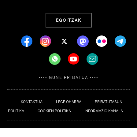
EGOITZAK
---- GUNE PRIBATUA ----
KONTAKTUA
LEGE OHARRA
PRIBATUTASUN
POLITIKA
COOKIEN POLITIKA
INFORMAZIO KANALA