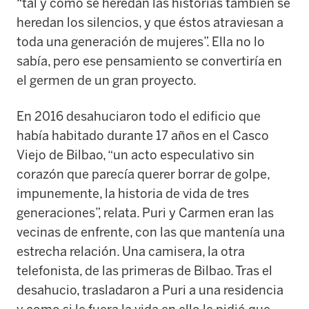
“tal y como se heredan las historias también se
heredan los silencios, y que éstos atraviesan a
toda una generación de mujeres”. Ella no lo
sabía, pero ese pensamiento se convertiría en
el germen de un gran proyecto.
En 2016 desahuciaron todo el edificio que
había habitado durante 17 años en el Casco
Viejo de Bilbao, “un acto especulativo sin
corazón que parecía querer borrar de golpe,
impunemente, la historia de vida de tres
generaciones”, relata. Puri y Carmen eran las
vecinas de enfrente, con las que mantenía una
estrecha relación. Una camisera, la otra
telefonista, de las primeras de Bilbao. Tras el
desahucio, trasladaron a Puri a una residencia