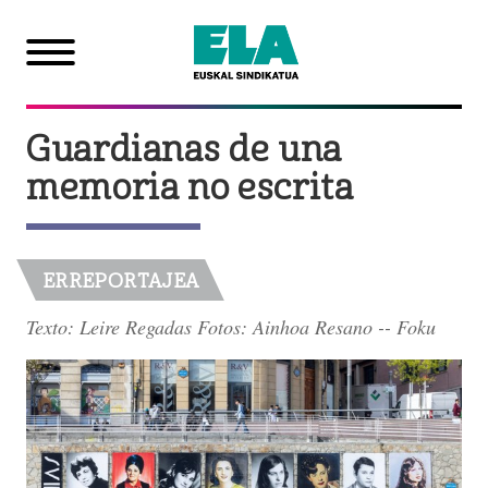
Guardianas de una
memoria no escrita
ERREPORTAJEA
Texto: Leire Regadas Fotos: Ainhoa Resano -- Foku