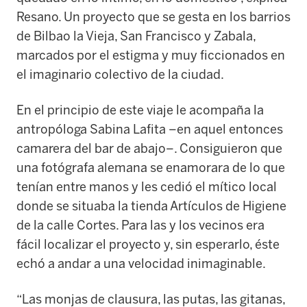
Resano. Un proyecto que se gesta en los barrios
de Bilbao la Vieja, San Francisco y Zabala,
marcados por el estigma y muy ficcionados en
el imaginario colectivo de la ciudad.
En el principio de este viaje le acompaña la
antropóloga Sabina Lafita –en aquel entonces
camarera del bar de abajo–. Consiguieron que
una fotógrafa alemana se enamorara de lo que
tenían entre manos y les cedió el mítico local
donde se situaba la tienda Artículos de Higiene
de la calle Cortes. Para las y los vecinos era
fácil localizar el proyecto y, sin esperarlo, éste
echó a andar a una velocidad inimaginable.
“Las monjas de clausura, las putas, las gitanas,