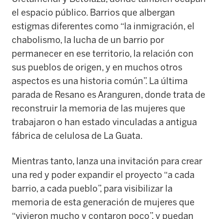
el espacio público. Barrios que albergan
estigmas diferentes como “la inmigración, el
chabolismo, la lucha de un barrio por
permanecer en ese territorio, la relación con
sus pueblos de origen, y en muchos otros
aspectos es una historia común”. La última
parada de Resano es Aranguren, donde trata de
reconstruir la memoria de las mujeres que
trabajaron o han estado vinculadas a antigua
fábrica de celulosa de La Guata.
Mientras tanto, lanza una invitación para crear
una red y poder expandir el proyecto “a cada
barrio, a cada pueblo”, para visibilizar la
memoria de esta generación de mujeres que
“vivieron mucho y contaron poco”, y puedan