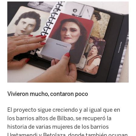
Vivieron mucho, contaron poco
El proyecto sigue creciendo y al igual que en
los barrios altos de Bilbao, se recuperó la
historia de varias mujeres de los barrios
Uretamendi y Betolaza, donde también ocupan