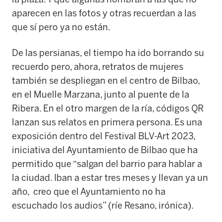
aparecen en las fotos y otras recuerdan a las
que sí pero ya no están.
De las persianas, el tiempo ha ido borrando su
recuerdo pero, ahora, retratos de mujeres
también se despliegan en el centro de Bilbao,
en el Muelle Marzana, junto al puente de la
Ribera. En el otro margen de la ría, códigos QR
lanzan sus relatos en primera persona. Es una
exposición dentro del Festival BLV-Art 2023,
iniciativa del Ayuntamiento de Bilbao que ha
permitido que “salgan del barrio para hablar a
la ciudad. Iban a estar tres meses y llevan ya un
año, creo que el Ayuntamiento no ha
escuchado los audios” (ríe Resano, irónica).